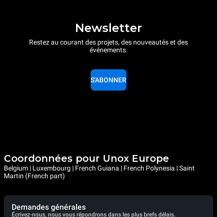
Newsletter
Restez au courant des projets, des nouveautés et des
événements.
S'ABONNER
Coordonnées pour Unox Europe
Belgium | Luxembourg | French Guiana | French Polynesia | Saint
Martin (French part)
Demandes générales
Écrivez-nous, nous vous répondrons dans les plus brefs délais.