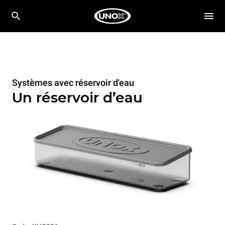
Systèmes avec réservoir d'eau
Un réservoir d’eau