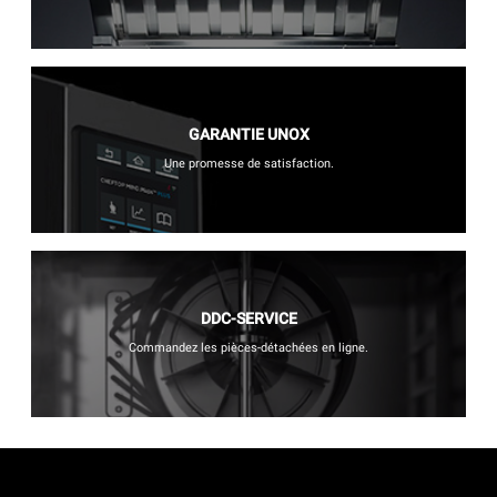
GARANTIE UNOX
Une promesse de satisfaction.
DDC-SERVICE
Commandez les pièces-détachées en ligne.