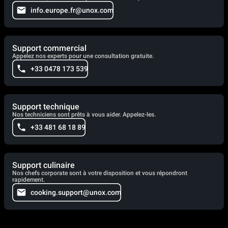
info.europe.fr@unox.com
Support commercial
Appelez nos experts pour une consultation gratuite.
+33 0478 173 539
Support technique
Nos techniciens sont prêts à vous aider. Appelez-les.
+33 481 68 18 89
Support culinaire
Nos chefs corporate sont à votre disposition et vous répondront
rapidement.
cooking.support@unox.com