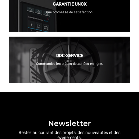
GARANTIE UNOX
Une promesse de satisfaction.
DDC-SERVICE
Commandez les pièces-détachées en ligne.
Newsletter
Restez au courant des projets, des nouveautés et des
événements.