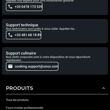
Appelez nos experts pour une consultation gratuite.
+33 0478 173 539
Support technique
Nos techniciens sont prêts à vous aider. Appelez-les.
+33 481 68 18 89
Support culinaire
Nos chefs corporate sont à votre disposition et vous répondront
rapidement.
cooking.support@unox.com
PRODUITS
Tous les produits
Fours mixtes professionnels