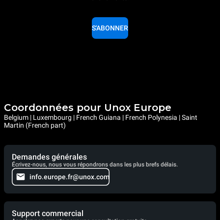
S'ABONNER
Coordonnées pour Unox Europe
Belgium | Luxembourg | French Guiana | French Polynesia | Saint
Martin (French part)
Demandes générales
Écrivez-nous, nous vous répondrons dans les plus brefs délais.
info.europe.fr@unox.com
Support commercial