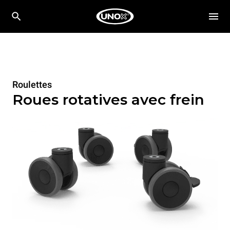
Roulettes
Roues rotatives avec frein