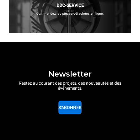
DDC-SERVICE
Commandez les pièces-détachées en ligne.
Newsletter
Restez au courant des projets, des nouveautés et des
événements.
S'ABONNER