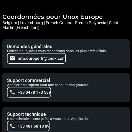
Coordonnées pour Unox Europe
Belgium | Luxembourg | French Guiana | French Polynesia | Saint
Martin (French part)
Demandes générales
Écrivez-nous, nous vous répondrons dans les plus brefs délais.
info.europe.fr@unox.com
Support commercial
Appelez nos experts pour une consultation gratuite.
+33 0478 173 539
Support technique
Nos techniciens sont prêts à vous aider. Appelez-les.
+33 481 68 18 89