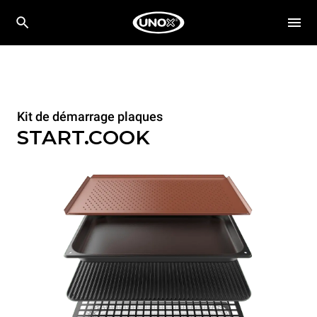
Kit de démarrage plaques
START.COOK