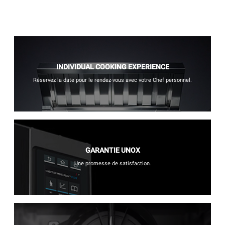
INDIVIDUAL COOKING EXPERIENCE
Réservez la date pour le rendez-vous avec votre Chef personnel.
GARANTIE UNOX
Une promesse de satisfaction.