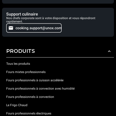
Support culinaire
Nos chefs corporate sont à votre disposition et vous répondront
rapidement.
cooking.support@unox.com
PRODUITS
Tous les produits
Fours mixtes professionnels
Fours professionnels à cuisson accélérée
Fours professionnels à convection avec humidité
Fours professionnels à convection
Le Frigo Chaud
Fours professionnels électriques