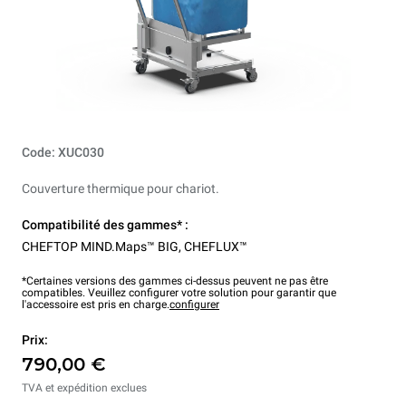
Code: XUC030
Couverture thermique pour chariot.
Compatibilité des gammes* :
CHEFTOP MIND.Maps™ BIG
,
CHEFLUX™
*Certaines versions des gammes ci-dessus peuvent ne pas être
compatibles. Veuillez configurer votre solution pour garantir que
l'accessoire est pris en charge.
configurer
Prix:
790,00 €
TVA et expédition exclues