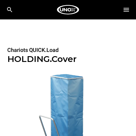
Chariots QUICK.Load
HOLDING.Cover