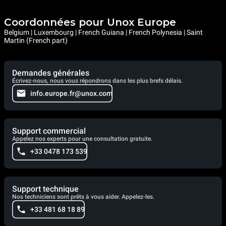
Coordonnées pour Unox Europe
Belgium | Luxembourg | French Guiana | French Polynesia | Saint
Martin (French part)
Demandes générales
Écrivez-nous, nous vous répondrons dans les plus brefs délais.
info.europe.fr@unox.com
Support commercial
Appelez nos experts pour une consultation gratuite.
+33 0478 173 539
Support technique
Nos techniciens sont prêts à vous aider. Appelez-les.
+33 481 68 18 89