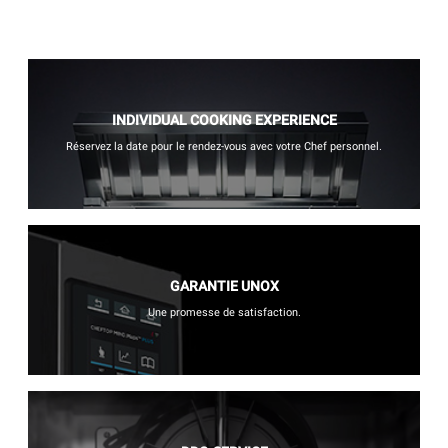
INDIVIDUAL COOKING EXPERIENCE
Réservez la date pour le rendez-vous avec votre Chef personnel.
GARANTIE UNOX
Une promesse de satisfaction.