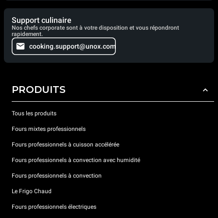
Support culinaire
Nos chefs corporate sont à votre disposition et vous répondront
rapidement.
cooking.support@unox.com
PRODUITS
Tous les produits
Fours mixtes professionnels
Fours professionnels à cuisson accélérée
Fours professionnels à convection avec humidité
Fours professionnels à convection
Le Frigo Chaud
Fours professionnels électriques