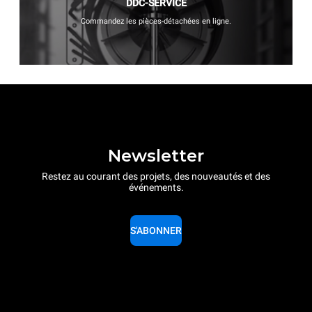
DDC-SERVICE
Commandez les pièces-détachées en ligne.
Newsletter
Restez au courant des projets, des nouveautés et des
événements.
S'ABONNER