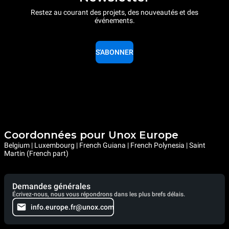
Restez au courant des projets, des nouveautés et des
événements.
S'ABONNER
Coordonnées pour Unox Europe
Belgium | Luxembourg | French Guiana | French Polynesia | Saint
Martin (French part)
Demandes générales
Écrivez-nous, nous vous répondrons dans les plus brefs délais.
info.europe.fr@unox.com