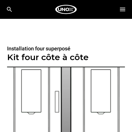
Installation four superposé
Kit four côte à côte