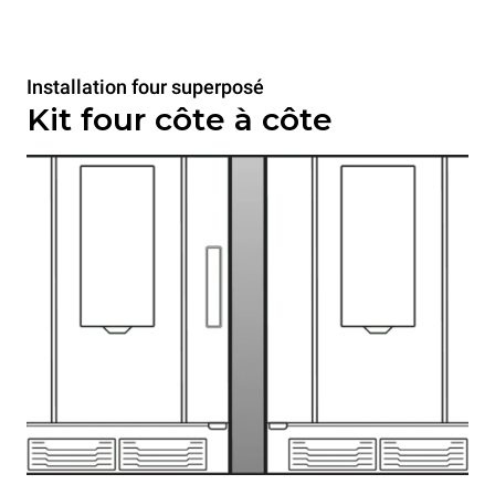
Installation four superposé
Kit four côte à côte