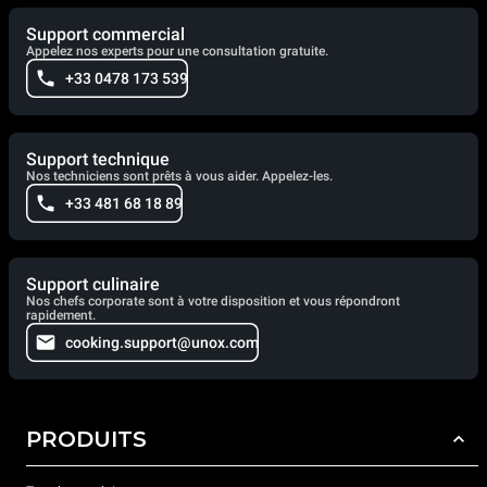
Support commercial
Appelez nos experts pour une consultation gratuite.
+33 0478 173 539
Support technique
Nos techniciens sont prêts à vous aider. Appelez-les.
+33 481 68 18 89
Support culinaire
Nos chefs corporate sont à votre disposition et vous répondront
rapidement.
cooking.support@unox.com
PRODUITS