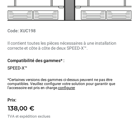
Code: XUC198
Il contient toutes les pièces nécessaires à une installation
correcte et côte à côte de deux SPEED-X™.
Compatibilité des gammes* :
SPEED-X™
*Certaines versions des gammes ci-dessus peuvent ne pas être
compatibles. Veuillez configurer votre solution pour garantir que
l'accessoire est pris en charge.
configurer
Prix:
138,00 €
TVA et expédition exclues