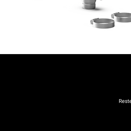
Reste