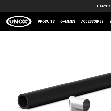
TROUVER 
PRODUITS
GAMMES
ACCESSOIRES