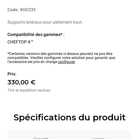
Code: XUC232
Supports latéraux pour piétement haut.
Compatibilité des gammes* :
CHEFTOP-X™
*Certaines versions des gammes ci-dessus peuvent ne pas être
compatibles. Veuillez configurer votre solution pour garantir que
l'accessoire est pris en charge.
configurer
Prix:
330,00 €
TVA et expédition exclues
Spécifications du produit