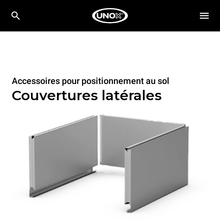
Accessoires pour positionnement au sol
Couvertures latérales