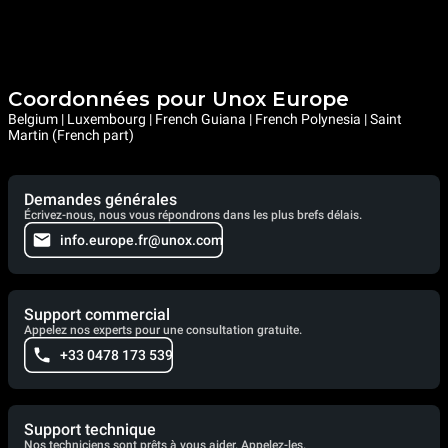
Coordonnées pour Unox Europe
Belgium | Luxembourg | French Guiana | French Polynesia | Saint
Martin (French part)
Demandes générales
Écrivez-nous, nous vous répondrons dans les plus brefs délais.
info.europe.fr@unox.com
Support commercial
Appelez nos experts pour une consultation gratuite.
+33 0478 173 539
Support technique
Nos techniciens sont prêts à vous aider. Appelez-les.