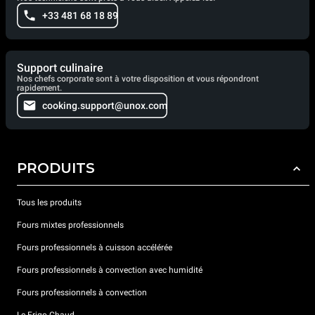
+33 481 68 18 89
Support culinaire
Nos chefs corporate sont à votre disposition et vous répondront
rapidement.
cooking.support@unox.com
PRODUITS
Tous les produits
Fours mixtes professionnels
Fours professionnels à cuisson accélérée
Fours professionnels à convection avec humidité
Fours professionnels à convection
Le Frigo Chaud