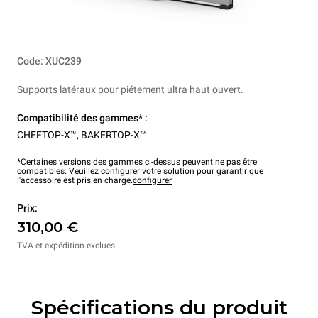
Code: XUC239
Supports latéraux pour piétement ultra haut ouvert.
Compatibilité des gammes* :
CHEFTOP-X™
,
BAKERTOP-X™
*Certaines versions des gammes ci-dessus peuvent ne pas être
compatibles. Veuillez configurer votre solution pour garantir que
l'accessoire est pris en charge.
configurer
Prix:
310,00 €
TVA et expédition exclues
Spécifications du produit