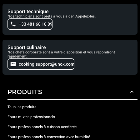
Support technique
Nos techniciens sont prêts à vous aider. Appelez-les.
+33 481 68 18 89
Support culinaire
Nos chefs corporate sont à votre disposition et vous répondront
rapidement.
cooking.support@unox.com
PRODUITS
Tous les produits
Fours mixtes professionnels
Fours professionnels à cuisson accélérée
Fours professionnels à convection avec humidité