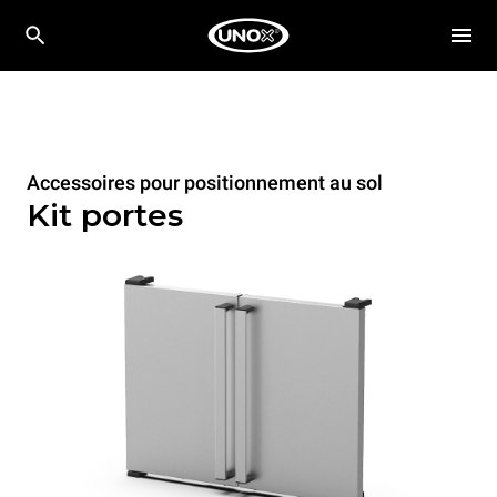
Accessoires pour positionnement au sol
Kit portes