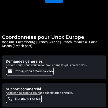
Coordonnées pour Unox Europe
Belgium | Luxembourg | French Guiana | French Polynesia | Saint
Martin (French part)
Demandes générales
Écrivez-nous, nous vous répondrons dans les plus brefs délais.
info.europe.fr@unox.com
Support commercial
Appelez nos experts pour une consultation gratuite.
+33 0478 173 539