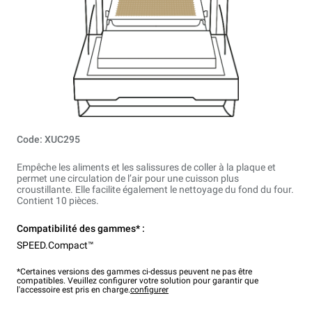
Code: XUC295
Empêche les aliments et les salissures de coller à la plaque et
permet une circulation de l’air pour une cuisson plus
croustillante. Elle facilite également le nettoyage du fond du four.
Contient 10 pièces.
Compatibilité des gammes* :
SPEED.Compact™
*Certaines versions des gammes ci-dessus peuvent ne pas être
compatibles. Veuillez configurer votre solution pour garantir que
l'accessoire est pris en charge.
configurer