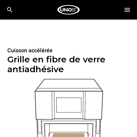
Cuisson accélérée
Grille en fibre de verre
antiadhésive