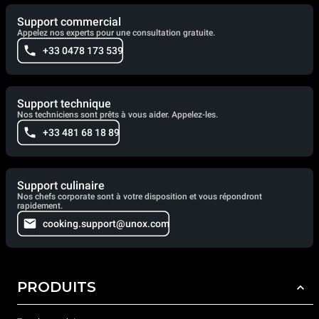
Support commercial
Appelez nos experts pour une consultation gratuite.
+33 0478 173 539
Support technique
Nos techniciens sont prêts à vous aider. Appelez-les.
+33 481 68 18 89
Support culinaire
Nos chefs corporate sont à votre disposition et vous répondront
rapidement.
cooking.support@unox.com
PRODUITS