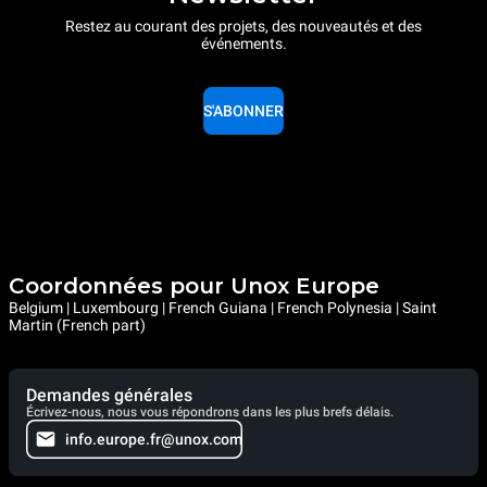
Restez au courant des projets, des nouveautés et des
événements.
S'ABONNER
Coordonnées pour Unox Europe
Belgium | Luxembourg | French Guiana | French Polynesia | Saint
Martin (French part)
Demandes générales
Écrivez-nous, nous vous répondrons dans les plus brefs délais.
info.europe.fr@unox.com