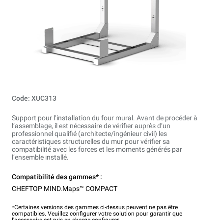
Code: XUC313
Support pour l’installation du four mural. Avant de procéder à
l’assemblage, il est nécessaire de vérifier auprès d’un
professionnel qualifié (architecte/ingénieur civil) les
caractéristiques structurelles du mur pour vérifier sa
compatibilité avec les forces et les moments générés par
l’ensemble installé.
Compatibilité des gammes* :
CHEFTOP MIND.Maps™ COMPACT
*Certaines versions des gammes ci-dessus peuvent ne pas être
compatibles. Veuillez configurer votre solution pour garantir que