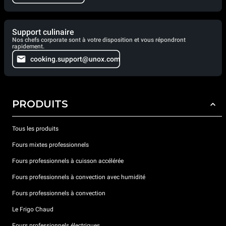
Support culinaire
Nos chefs corporate sont à votre disposition et vous répondront
rapidement.
cooking.support@unox.com
PRODUITS
Tous les produits
Fours mixtes professionnels
Fours professionnels à cuisson accélérée
Fours professionnels à convection avec humidité
Fours professionnels à convection
Le Frigo Chaud
Fours professionnels électriques