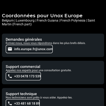
Coordonnées pour Unox Europe
Belgium | Luxembourg | French Guiana | French Polynesia | Saint
Martin (French part)
Demandes générales
Écrivez-nous, nous vous répondrons dans les plus brefs délais.
info.europe.fr@unox.com
Support commercial
Appelez nos experts pour une consultation gratuite.
+33 0478 173 539
Support technique
Nos techniciens sont prêts à vous aider. Appelez-les.
+33 481 68 18 89