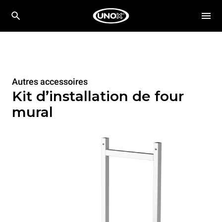
Autres accessoires
Kit d’installation de four
mural