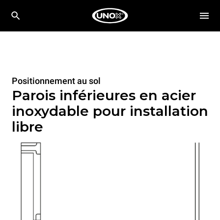
Positionnement au sol
Parois inférieures en acier
inoxydable pour installation
libre