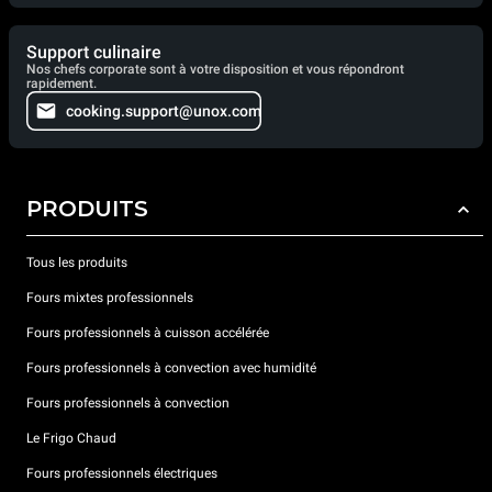
Support culinaire
Nos chefs corporate sont à votre disposition et vous répondront
rapidement.
cooking.support@unox.com
PRODUITS
Tous les produits
Fours mixtes professionnels
Fours professionnels à cuisson accélérée
Fours professionnels à convection avec humidité
Fours professionnels à convection
Le Frigo Chaud
Fours professionnels électriques