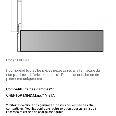
Code: XUC511
Il comprend toutes les pièces nécessaires à la fermeture du
compartiment inférieur/supérieur. Pour une installation de
piétement uniquement
Compatibilité des gammes* :
CHEFTOP MIND.Maps™ VISTA
*Certaines versions des gammes ci-dessus peuvent ne pas être
compatibles. Veuillez configurer votre solution pour garantir que
l'accessoire est pris en charge.
configurer