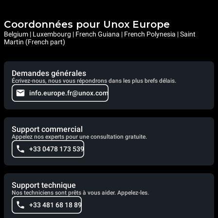
Coordonnées pour Unox Europe
Belgium | Luxembourg | French Guiana | French Polynesia | Saint
Martin (French part)
Demandes générales
Écrivez-nous, nous vous répondrons dans les plus brefs délais.
info.europe.fr@unox.com
Support commercial
Appelez nos experts pour une consultation gratuite.
+33 0478 173 539
Support technique
Nos techniciens sont prêts à vous aider. Appelez-les.
+33 481 68 18 89