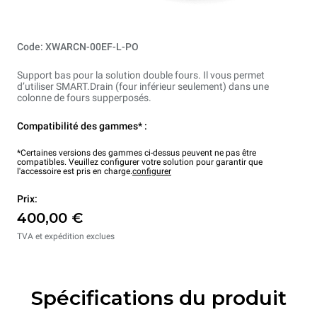
Code: XWARCN-00EF-L-PO
Support bas pour la solution double fours. Il vous permet
d’utiliser SMART.Drain (four inférieur seulement) dans une
colonne de fours supperposés.
Compatibilité des gammes* :
*Certaines versions des gammes ci-dessus peuvent ne pas être
compatibles. Veuillez configurer votre solution pour garantir que
l'accessoire est pris en charge.
configurer
Prix:
400,00 €
TVA et expédition exclues
Spécifications du produit