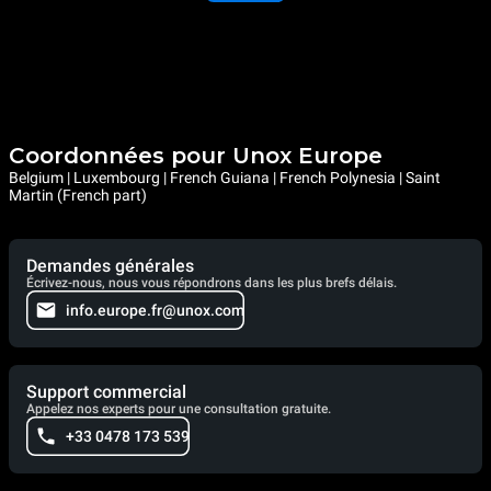
Coordonnées pour Unox Europe
Belgium | Luxembourg | French Guiana | French Polynesia | Saint
Martin (French part)
Demandes générales
Écrivez-nous, nous vous répondrons dans les plus brefs délais.
info.europe.fr@unox.com
Support commercial
Appelez nos experts pour une consultation gratuite.
+33 0478 173 539