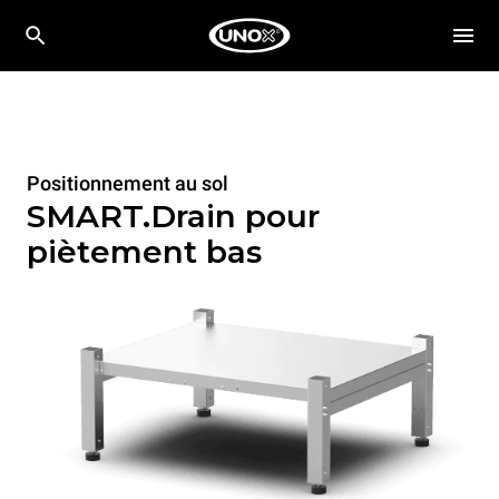
Positionnement au sol
SMART.Drain pour
piètement bas