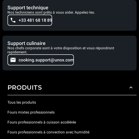
Support technique
Nos techniciens sont prêts à vous aider. Appelez-les.
+33 481 68 18 89
Support culinaire
Nos chefs corporate sont à votre disposition et vous répondront
rapidement.
cooking.support@unox.com
PRODUITS
Tous les produits
Fours mixtes professionnels
Fours professionnels à cuisson accélérée
Fours professionnels à convection avec humidité