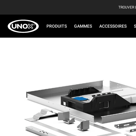
TROUVER 
PRODUITS
GAMMES
ACCESSOIRES