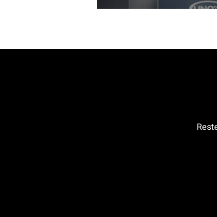
Reste