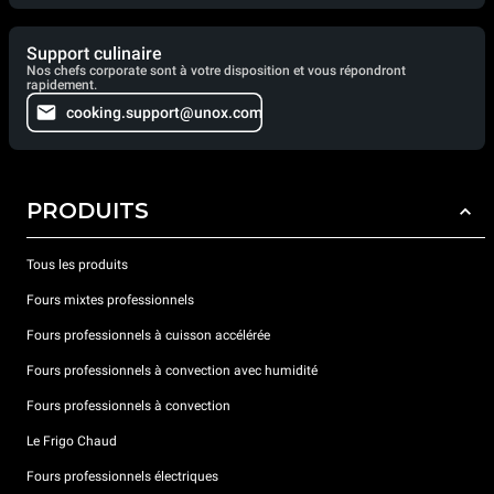
Support culinaire
Nos chefs corporate sont à votre disposition et vous répondront
rapidement.
cooking.support@unox.com
PRODUITS
Tous les produits
Fours mixtes professionnels
Fours professionnels à cuisson accélérée
Fours professionnels à convection avec humidité
Fours professionnels à convection
Le Frigo Chaud
Fours professionnels électriques