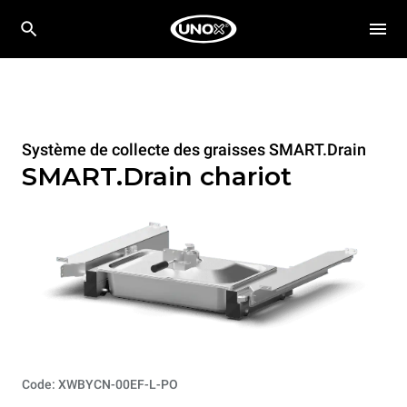
Système de collecte des graisses SMART.Drain
SMART.Drain chariot
Code: XWBYCN-00EF-L-PO