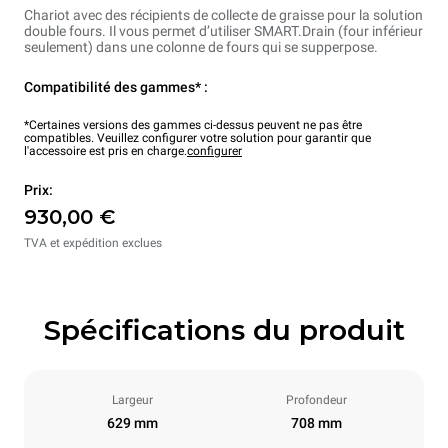
Chariot avec des récipients de collecte de graisse pour la solution
double fours. Il vous permet d’utiliser SMART.Drain (four inférieur
seulement) dans une colonne de fours qui se supperpose.
Compatibilité des gammes* :
*Certaines versions des gammes ci-dessus peuvent ne pas être
compatibles. Veuillez configurer votre solution pour garantir que
l'accessoire est pris en charge.
configurer
Prix:
930,00 €
TVA et expédition exclues
Spécifications du produit
Largeur
Profondeur
629 mm
708 mm