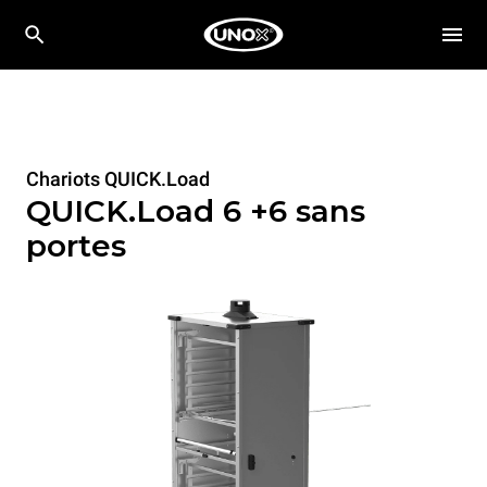
Chariots QUICK.Load
QUICK.Load 6 +6 sans
portes