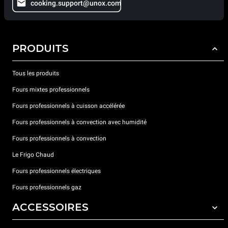
cooking.support@unox.com
PRODUITS
Tous les produits
Fours mixtes professionnels
Fours professionnels à cuisson accélérée
Fours professionnels à convection avec humidité
Fours professionnels à convection
Le Frigo Chaud
Fours professionnels électriques
Fours professionnels gaz
ACCESSOIRES