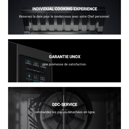
INDIVIDUAL COOKING EXPERIENCE
Réservez la date pour le rendez-vous avec votre Chef personnel.
GARANTIE UNOX
Une promesse de satisfaction.
DDC-SERVICE
Commandez les pièces-détachées en ligne.