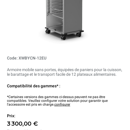
Code: XWBYCN-12EU
Armoire mobile sans portes, équipées de paniers pour la cuisson,
le barattage et le transport facile de 12 plateaux alimentaires.
Compatibilité des gammes* :
*Certaines versions des gammes ci-dessus peuvent ne pas être
compatibles. Veuillez configurer votre solution pour garantir que
l'accessoire est pris en charge.
configurer
Prix:
3 300,00 €