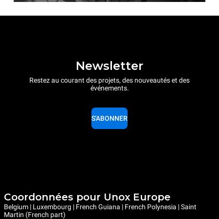
Newsletter
Restez au courant des projets, des nouveautés et des
événements.
S'ABONNER
Coordonnées pour Unox Europe
Belgium | Luxembourg | French Guiana | French Polynesia | Saint
Martin (French part)