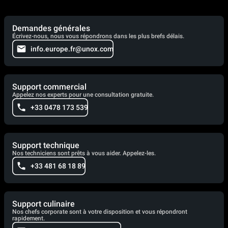
Demandes générales
Écrivez-nous, nous vous répondrons dans les plus brefs délais.
info.europe.fr@unox.com
Support commercial
Appelez nos experts pour une consultation gratuite.
+33 0478 173 539
Support technique
Nos techniciens sont prêts à vous aider. Appelez-les.
+33 481 68 18 89
Support culinaire
Nos chefs corporate sont à votre disposition et vous répondront
rapidement.