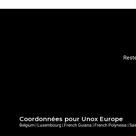
Reste
Coordonnées pour Unox Europe
Belgium | Luxembourg | French Guiana | French Polynesia | Sai