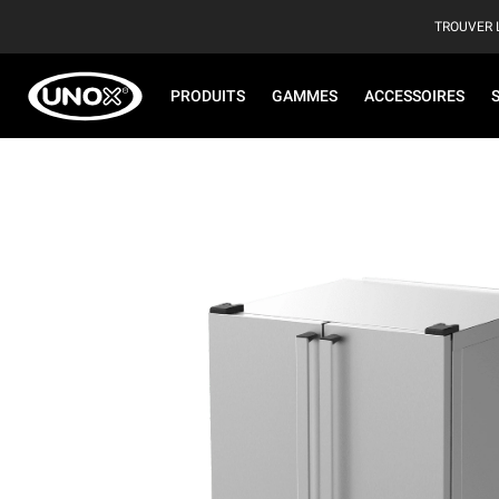
TROUVER 
PRODUITS
GAMMES
ACCESSOIRES