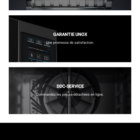
GARANTIE UNOX
Une promesse de satisfaction.
DDC-SERVICE
Commandez les pièces-détachées en ligne.