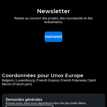
Newsletter
Restez au courant des projets, des nouveautés et des
événements.
S'ABONNER
Coordonnées pour Unox Europe
Belgium | Luxembourg | French Guiana | French Polynesia | Saint
Martin (French part)
Demandes générales
Écrivez-nous, nous vous répondrons dans les plus brefs délais.