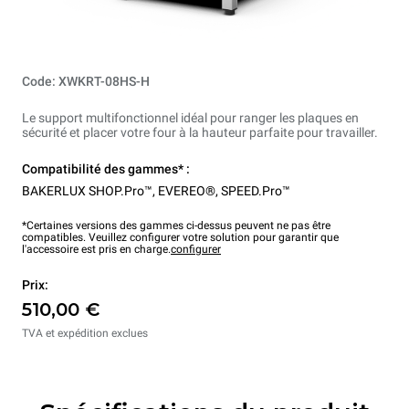
Code: XWKRT-08HS-H
Le support multifonctionnel idéal pour ranger les plaques en
sécurité et placer votre four à la hauteur parfaite pour travailler.
Compatibilité des gammes* :
BAKERLUX SHOP.Pro™
,
EVEREO®
,
SPEED.Pro™
*Certaines versions des gammes ci-dessus peuvent ne pas être
compatibles. Veuillez configurer votre solution pour garantir que
l'accessoire est pris en charge.
configurer
Prix:
510,00 €
TVA et expédition exclues