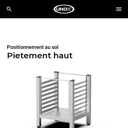
Positionnement au sol
Pietement haut