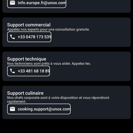
info.europe.fr@unox.com
Support commercial
Appelez nos experts pour une consultation gratuite.
+33 0478 173 539
Support technique
Nos techniciens sont prêts à vous aider. Appelez-les.
+33 481 68 18 89
Support culinaire
Nos chefs corporate sont à votre disposition et vous répondront
rapidement.
cooking.support@unox.com