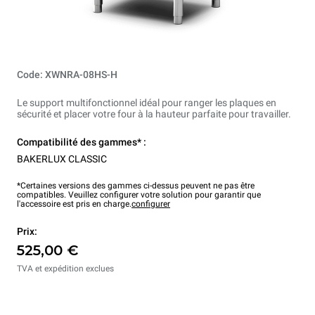
Code: XWNRA-08HS-H
Le support multifonctionnel idéal pour ranger les plaques en
sécurité et placer votre four à la hauteur parfaite pour travailler.
Compatibilité des gammes* :
BAKERLUX CLASSIC
*Certaines versions des gammes ci-dessus peuvent ne pas être
compatibles. Veuillez configurer votre solution pour garantir que
l'accessoire est pris en charge.
configurer
Prix:
525,00 €
TVA et expédition exclues