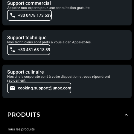
Support commercial
Appelez nos experts pour une consultation gratuite.
+33 0478 173 539
Support technique
Nos techniciens sont prêts à vous aider. Appelez-les.
+33 481 68 18 89
Support culinaire
Nos chefs corporate sont à votre disposition et vous répondront
rapidement.
cooking.support@unox.com
PRODUITS
Tous les produits