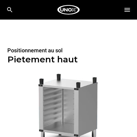
Positionnement au sol
Pietement haut