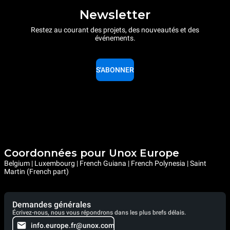
Newsletter
Restez au courant des projets, des nouveautés et des
événements.
S'ABONNER
Coordonnées pour Unox Europe
Belgium | Luxembourg | French Guiana | French Polynesia | Saint
Martin (French part)
Demandes générales
Écrivez-nous, nous vous répondrons dans les plus brefs délais.
info.europe.fr@unox.com