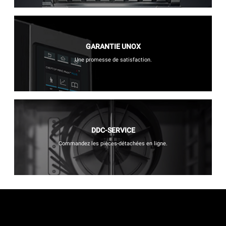
GARANTIE UNOX
Une promesse de satisfaction.
DDC-SERVICE
Commandez les pièces-détachées en ligne.