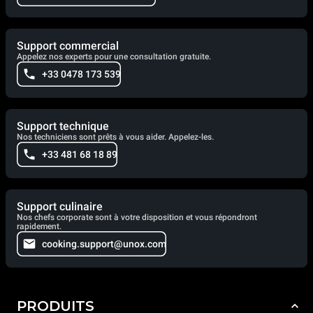
Support commercial
Appelez nos experts pour une consultation gratuite.
+33 0478 173 539
Support technique
Nos techniciens sont prêts à vous aider. Appelez-les.
+33 481 68 18 89
Support culinaire
Nos chefs corporate sont à votre disposition et vous répondront
rapidement.
cooking.support@unox.com
PRODUITS