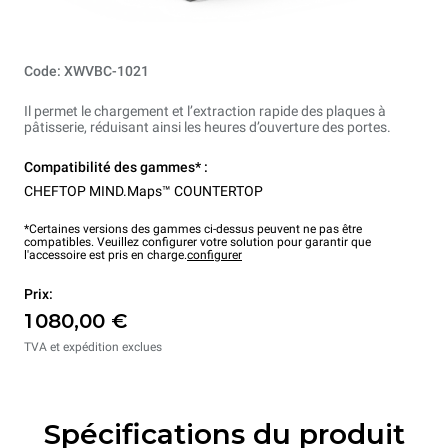
Code: XWVBC-1021
Il permet le chargement et l’extraction rapide des plaques à
pâtisserie, réduisant ainsi les heures d’ouverture des portes.
Compatibilité des gammes* :
CHEFTOP MIND.Maps™ COUNTERTOP
*Certaines versions des gammes ci-dessus peuvent ne pas être
compatibles. Veuillez configurer votre solution pour garantir que
l'accessoire est pris en charge.
configurer
Prix:
1 080,00 €
TVA et expédition exclues
Spécifications du produit