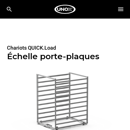
Chariots QUICK.Load
Échelle porte-plaques