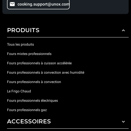
cooking.support@unox.com
PRODUITS
Tous les produits
Fours mixtes professionnels
Fours professionnels à cuisson accélérée
Fours professionnels à convection avec humidité
Fours professionnels à convection
Le Frigo Chaud
Fours professionnels électriques
Fours professionnels gaz
ACCESSOIRES