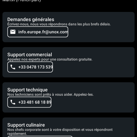
Demandes générales
Écrivez-nous, nous vous répondrons dans les plus brefs délais.
info.europe.fr@unox.com
Support commercial
Appelez nos experts pour une consultation gratuite.
+33 0478 173 539
Support technique
Nos techniciens sont prêts à vous aider. Appelez-les.
+33 481 68 18 89
Support culinaire
Nos chefs corporate sont à votre disposition et vous répondront
rapidement.