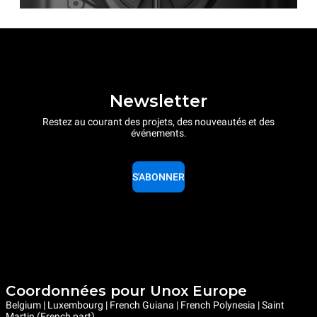
Newsletter
Restez au courant des projets, des nouveautés et des
événements.
S'ABONNER
Coordonnées pour Unox Europe
Belgium | Luxembourg | French Guiana | French Polynesia | Saint
Martin (French part)