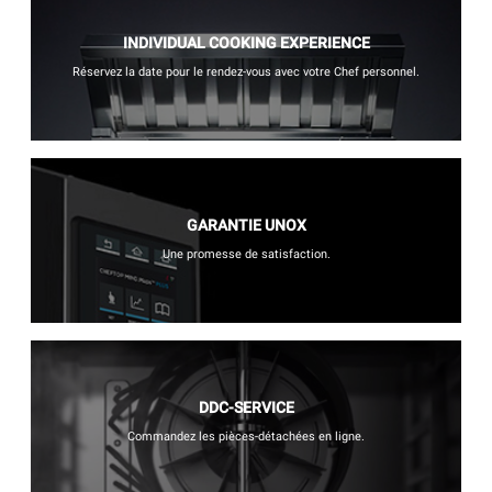
INDIVIDUAL COOKING EXPERIENCE
Réservez la date pour le rendez-vous avec votre Chef personnel.
GARANTIE UNOX
Une promesse de satisfaction.
DDC-SERVICE
Commandez les pièces-détachées en ligne.