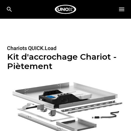
Chariots QUICK.Load
Kit d'accrochage Chariot -
Piètement