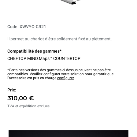
Code: XWVYC-CR21
Il permet au chariot d’être solidement fixé au piètement.
Compatibilité des gammes* :
CHEFTOP MIND.Maps™ COUNTERTOP
*Certaines versions des gammes ci-dessus peuvent ne pas être
compatibles. Veuillez configurer votre solution pour garantir que
l'accessoire est pris en charge.
configurer
Prix:
310,00 €
TVA et expédition exclues