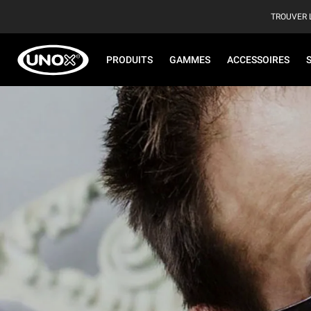
TROUVER 
PRODUITS
GAMMES
ACCESSOIRES