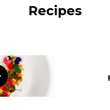
Recipes