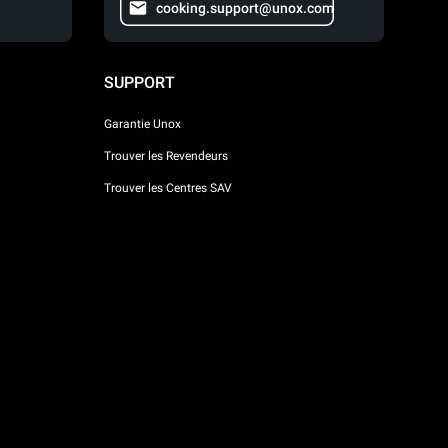
cooking.support@unox.com
SUPPORT
Garantie Unox
Trouver les Revendeurs
Trouver les Centres SAV