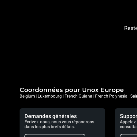
Reste
Coordonnées pour Unox Europe
Belgium | Luxembourg | French Guiana | French Polynesia | Sai
Demandes générales
Suppor
Écrivez-nous, nous vous répondrons
Appelez 
dans les plus brefs délais.
consulta