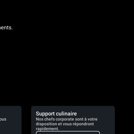
ments.
Support culinaire
vous
Nos chefs corporate sont à votre
disposition et vous répondront
rapidement.