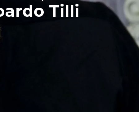
ardo Tilli