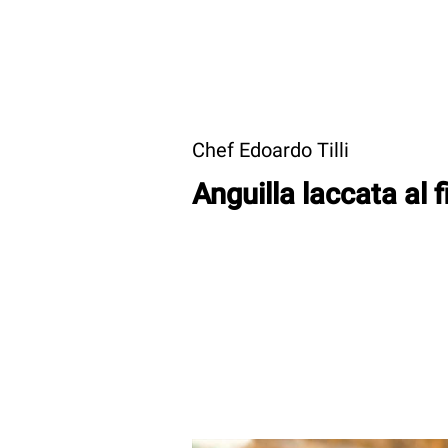
Chef Edoardo Tilli
Anguilla laccata al 