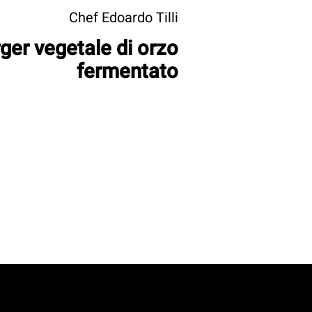
Chef Edoardo Tilli
ger vegetale di orzo
fermentato