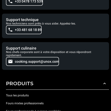
+33 0478 173 539
Support technique
Nos techniciens sont prêts à vous aider. Appelez-les.
+33 481 68 18 89
Support culinaire
Nos chefs corporate sont à votre disposition et vous répondront
rapidement.
cooking.support@unox.com
PRODUITS
Tous les produits
Fours mixtes professionnels