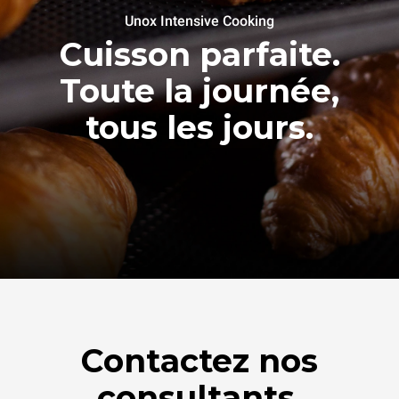
Unox Intensive Cooking
Cuisson parfaite.
Toute la journée,
tous les jours.
Contactez nos
consultants.