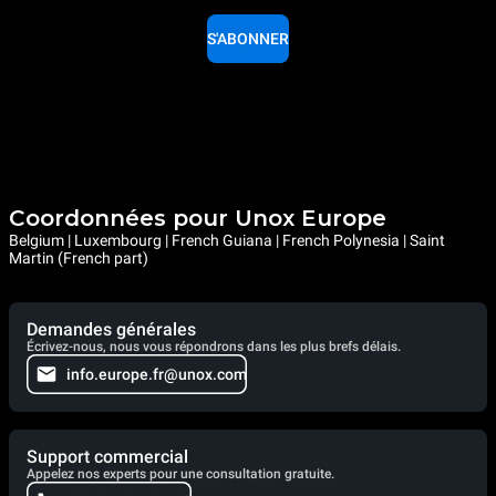
S'ABONNER
Coordonnées pour Unox Europe
Belgium | Luxembourg | French Guiana | French Polynesia | Saint
Martin (French part)
Demandes générales
Écrivez-nous, nous vous répondrons dans les plus brefs délais.
info.europe.fr@unox.com
Support commercial
Appelez nos experts pour une consultation gratuite.