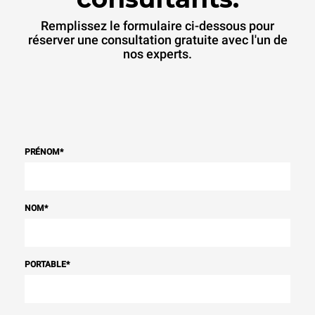
Remplissez le formulaire ci-dessous pour
réserver une consultation gratuite avec l'un de
nos experts.
PRÉNOM
*
NOM
*
PORTABLE
*