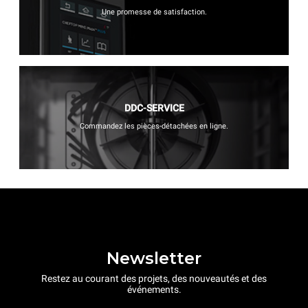
Une promesse de satisfaction.
DDC-SERVICE
Commandez les pièces-détachées en ligne.
Newsletter
Restez au courant des projets, des nouveautés et des
événements.