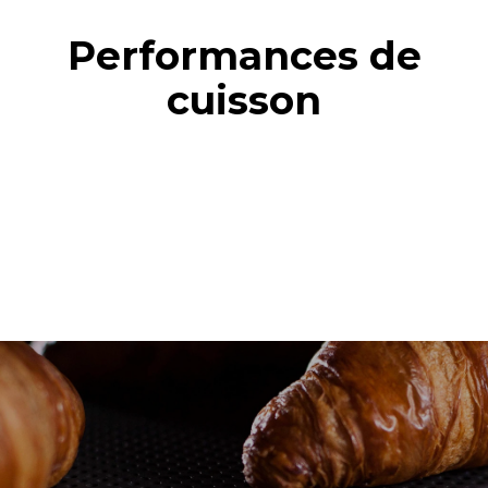
Performances de
cuisson