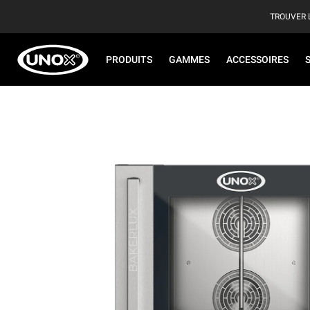
TROUVER 
PRODUITS
GAMMES
ACCESSOIRES