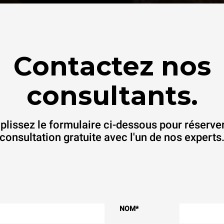
Contactez nos
consultants.
lissez le formulaire ci-dessous pour réserve
consultation gratuite avec l'un de nos experts
NOM
*