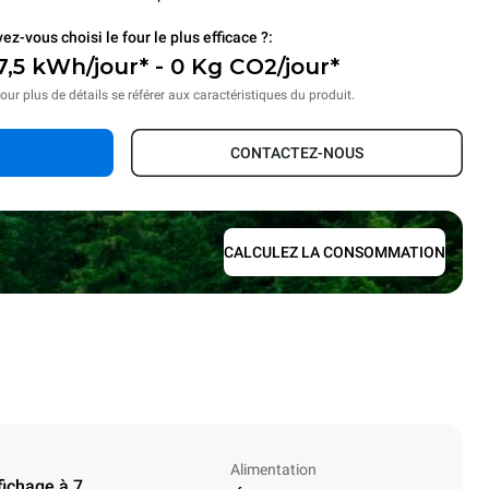
ez-vous choisi le four le plus efficace ?:
7,5 kWh/jour* - 0 Kg CO2/jour*
our plus de détails se référer aux caractéristiques du produit.
CONTACTEZ-NOUS
CALCULEZ LA CONSOMMATION
Alimentation
fichage à 7