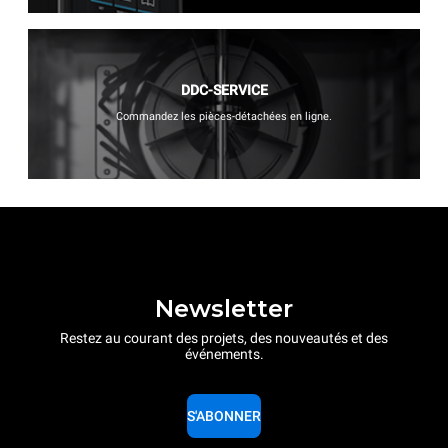
DDC-SERVICE
Commandez les pièces-détachées en ligne.
Newsletter
Restez au courant des projets, des nouveautés et des
événements.
S'ABONNER