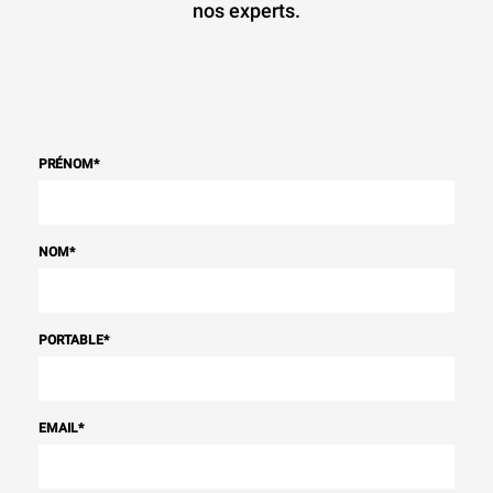
nos experts.
PRÉNOM
*
NOM
*
PORTABLE
*
EMAIL
*