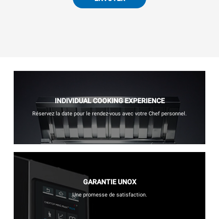
INDIVIDUAL COOKING EXPERIENCE
Réservez la date pour le rendez-vous avec votre Chef personnel.
GARANTIE UNOX
Une promesse de satisfaction.