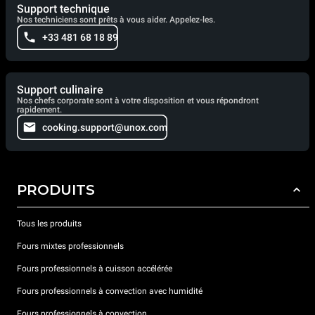
Support technique
Nos techniciens sont prêts à vous aider. Appelez-les.
+33 481 68 18 89
Support culinaire
Nos chefs corporate sont à votre disposition et vous répondront
rapidement.
cooking.support@unox.com
PRODUITS
Tous les produits
Fours mixtes professionnels
Fours professionnels à cuisson accélérée
Fours professionnels à convection avec humidité
Fours professionnels à convection