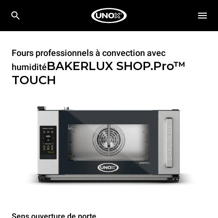
Fours professionnels à convection avec
BAKERLUX SHOP.Pro™
humidité
TOUCH
Sens ouverture de porte