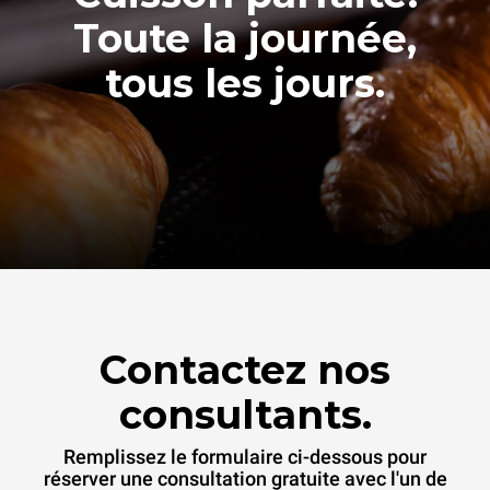
Toute la journée,
tous les jours.
Contactez nos
consultants.
Remplissez le formulaire ci-dessous pour
réserver une consultation gratuite avec l'un de