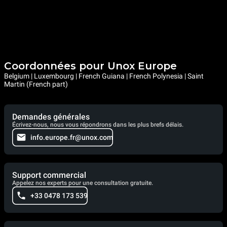
Coordonnées pour Unox Europe
Belgium | Luxembourg | French Guiana | French Polynesia | Saint
Martin (French part)
Demandes générales
Écrivez-nous, nous vous répondrons dans les plus brefs délais.
info.europe.fr@unox.com
Support commercial
Appelez nos experts pour une consultation gratuite.
+33 0478 173 539