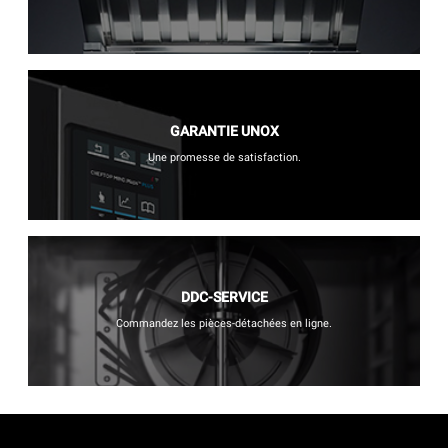
GARANTIE UNOX
Une promesse de satisfaction.
DDC-SERVICE
Commandez les pièces-détachées en ligne.