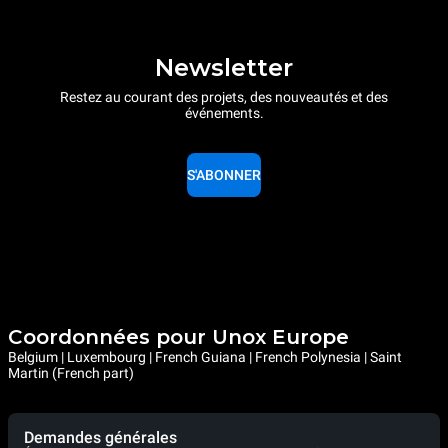
Newsletter
Restez au courant des projets, des nouveautés et des
événements.
S'ABONNER
Coordonnées pour Unox Europe
Belgium | Luxembourg | French Guiana | French Polynesia | Saint
Martin (French part)
Demandes générales