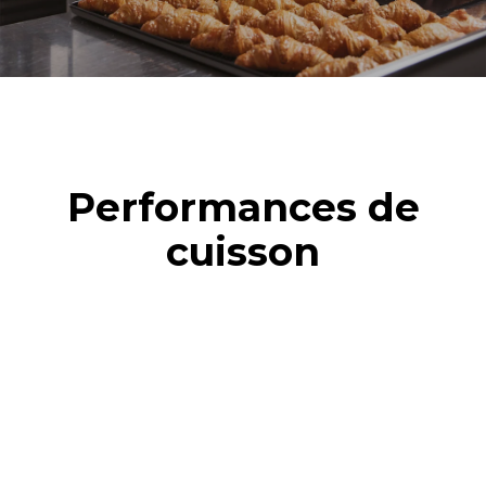
Performances de
cuisson