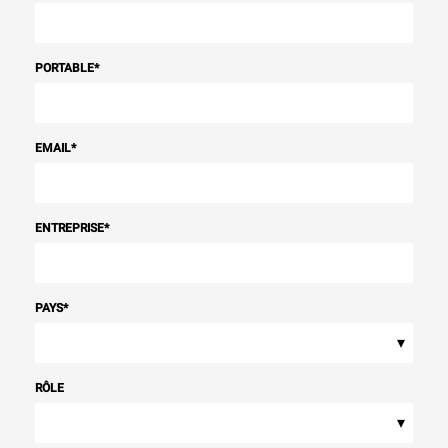
PORTABLE
*
EMAIL
*
ENTREPRISE
*
PAYS
*
▾
RÔLE
▾