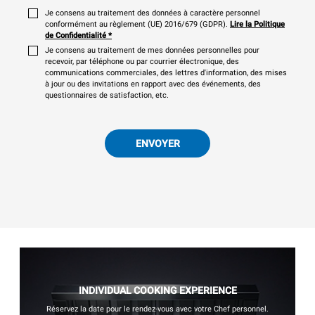
Je consens au traitement des données à caractère personnel
conformément au règlement (UE) 2016/679 (GDPR).
Lire la Politique
de Confidentialité
*
Je consens au traitement de mes données personnelles pour
recevoir, par téléphone ou par courrier électronique, des
communications commerciales, des lettres d'information, des mises
à jour ou des invitations en rapport avec des événements, des
questionnaires de satisfaction, etc.
ENVOYER
INDIVIDUAL COOKING EXPERIENCE
Réservez la date pour le rendez-vous avec votre Chef personnel.