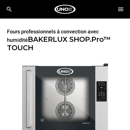
Fours professionnels à convection avec
BAKERLUX SHOP.Pro™
humidité
TOUCH