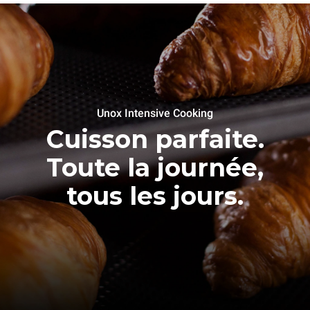
Unox Intensive Cooking
Cuisson parfaite.
Toute la journée,
tous les jours.