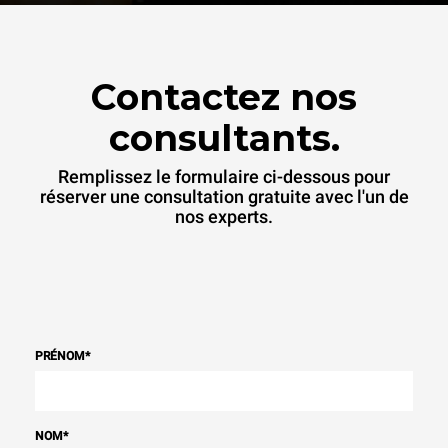
Contactez nos
consultants.
Remplissez le formulaire ci-dessous pour
réserver une consultation gratuite avec l'un de
nos experts.
PRÉNOM
*
NOM
*