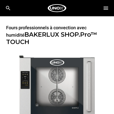
Fours professionnels à convection avec
BAKERLUX SHOP.Pro™
humidité
TOUCH