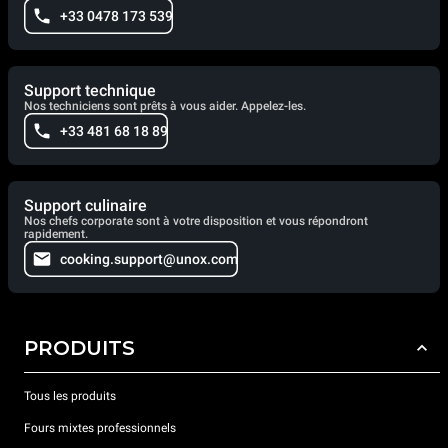
+33 0478 173 539
Support technique
Nos techniciens sont prêts à vous aider. Appelez-les.
+33 481 68 18 89
Support culinaire
Nos chefs corporate sont à votre disposition et vous répondront
rapidement.
cooking.support@unox.com
PRODUITS
Tous les produits
Fours mixtes professionnels