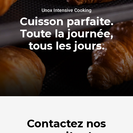
Unox Intensive Cooking
Cuisson parfaite.
Toute la journée,
tous les jours.
Contactez nos