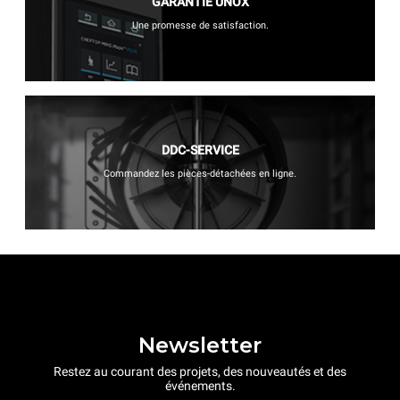
GARANTIE UNOX
Une promesse de satisfaction.
DDC-SERVICE
Commandez les pièces-détachées en ligne.
Newsletter
Restez au courant des projets, des nouveautés et des
événements.