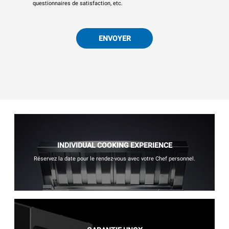
questionnaires de satisfaction, etc.
ENVOYER
INDIVIDUAL COOKING EXPERIENCE
Réservez la date pour le rendez-vous avec votre Chef personnel.