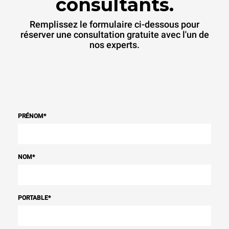
consultants.
Remplissez le formulaire ci-dessous pour
réserver une consultation gratuite avec l'un de
nos experts.
PRÉNOM
*
NOM
*
PORTABLE
*