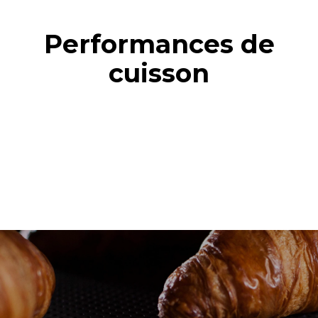
Performances de
cuisson