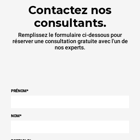
Contactez nos
consultants.
Remplissez le formulaire ci-dessous pour
réserver une consultation gratuite avec l'un de
nos experts.
PRÉNOM
*
NOM
*