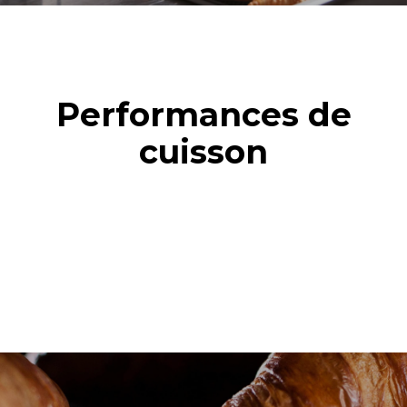
Performances de
cuisson