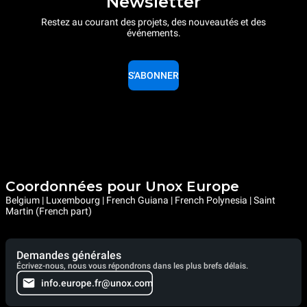
Newsletter
Restez au courant des projets, des nouveautés et des
événements.
S'ABONNER
Coordonnées pour Unox Europe
Belgium | Luxembourg | French Guiana | French Polynesia | Saint
Martin (French part)
Demandes générales
Écrivez-nous, nous vous répondrons dans les plus brefs délais.
info.europe.fr@unox.com