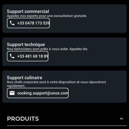
Support commercial
Appelez nos experts pour une consultation gratuite.
+33 0478 173 539
Support technique
Nos techniciens sont prêts à vous aider. Appelez-les.
+33 481 68 18 89
Support culinaire
Nos chefs corporate sont à votre disposition et vous répondront
rapidement.
cooking.support@unox.com
PRODUITS