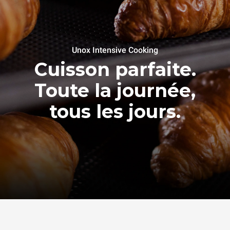
Unox Intensive Cooking
Cuisson parfaite.
Toute la journée,
tous les jours.