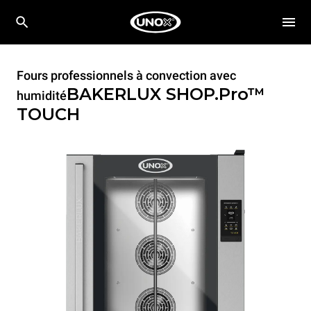
Fours professionnels à convection avec
BAKERLUX SHOP.Pro™
humidité
TOUCH