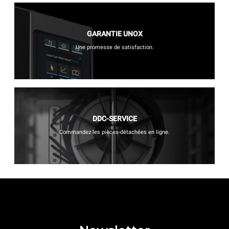
GARANTIE UNOX
Une promesse de satisfaction.
DDC-SERVICE
Commandez les pièces-détachées en ligne.