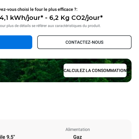
ez-vous choisi le four le plus efficace ?:
4,1 kWh/jour* - 6,2 Kg CO2/jour*
our plus de détails se référer aux caractéristiques du produit.
CONTACTEZ-NOUS
CALCULEZ LA CONSOMMATION
Alimentation
le 9,5"
Gaz