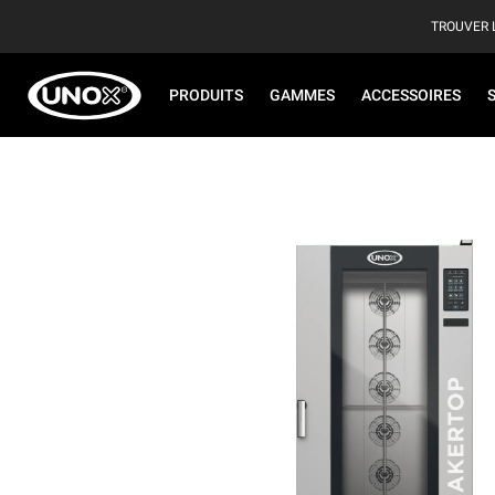
TROUVER 
PRODUITS
GAMMES
ACCESSOIRES