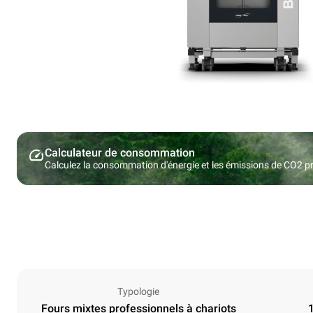
Calculateur de consommation
Calculez la consommation d'énergie et les émissions de CO2 pro
Typologie
Fours mixtes professionnels à chariots