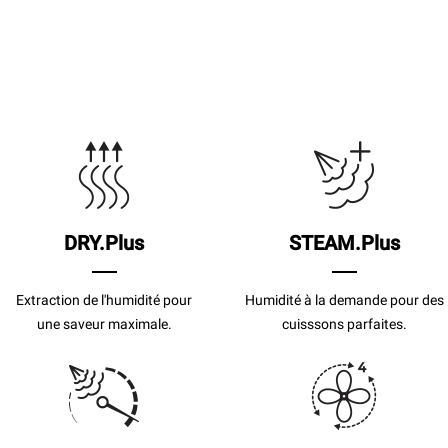
DRY.Plus
STEAM.Plus
Extraction de l'humidité pour
Humidité à la demande pour des
une saveur maximale.
cuisssons parfaites.