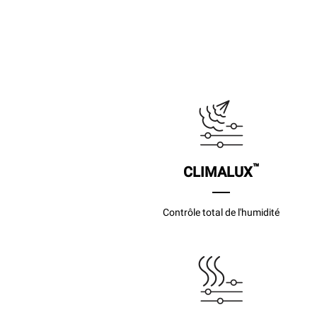
™
CLIMALUX
Contrôle total de l'humidité