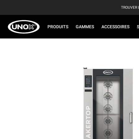
TROUVER 
PRODUITS
GAMMES
ACCESSOIRES