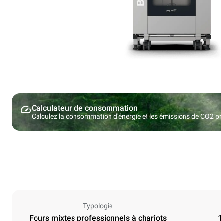
Calculateur de consommation
Calculez la consommation d'énergie et les émissions de CO2 pro
Typologie
Fours mixtes professionnels à chariots