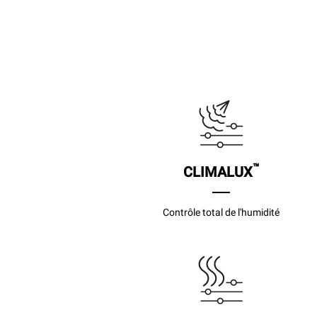
™
CLIMALUX
Contrôle total de l'humidité