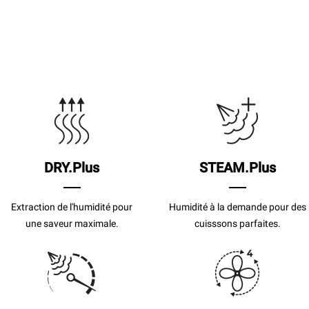
DRY.Plus
STEAM.Plus
Extraction de l'humidité pour
Humidité à la demande pour des
une saveur maximale.
cuisssons parfaites.