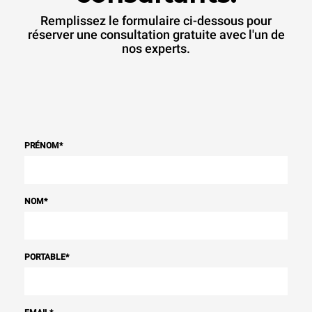
Remplissez le formulaire ci-dessous pour
réserver une consultation gratuite avec l'un de
nos experts.
PRÉNOM
*
NOM
*
PORTABLE
*