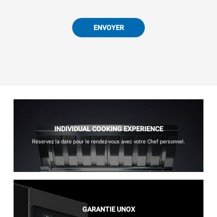
ENVOYER
INDIVIDUAL COOKING EXPERIENCE
Réservez la date pour le rendez-vous avec votre Chef personnel.
GARANTIE UNOX