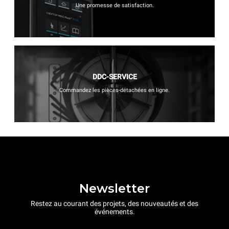
Une promesse de satisfaction.
DDC-SERVICE
Commandez les pièces-détachées en ligne.
Newsletter
Restez au courant des projets, des nouveautés et des
événements.