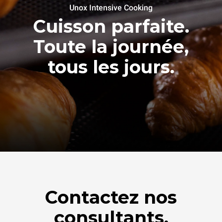
Unox Intensive Cooking
Cuisson parfaite.
Toute la journée,
tous les jours.
Contactez nos
consultants.