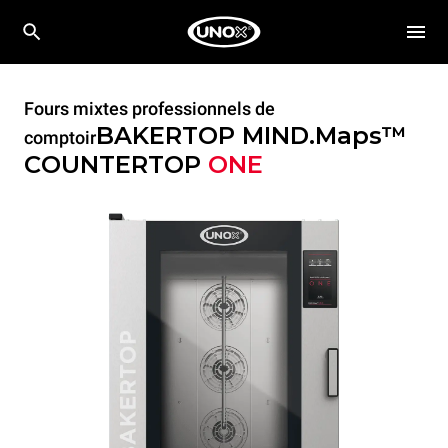
Fours mixtes professionnels de
BAKERTOP MIND.Maps™
comptoir
COUNTERTOP
ONE