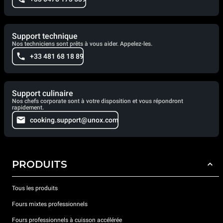
Support technique
Nos techniciens sont prêts à vous aider. Appelez-les.
+33 481 68 18 89
Support culinaire
Nos chefs corporate sont à votre disposition et vous répondront
rapidement.
cooking.support@unox.com
PRODUITS
Tous les produits
Fours mixtes professionnels
Fours professionnels à cuisson accélérée