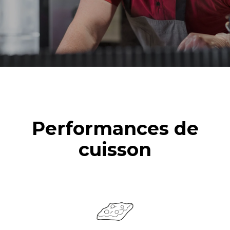
Performances de
cuisson