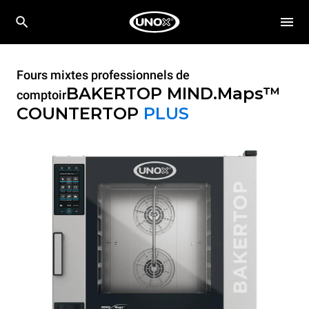
Fours mixtes professionnels de
BAKERTOP MIND.Maps™
comptoir
COUNTERTOP
PLUS