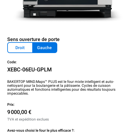
Sens ouverture de porte
Droit
Gauche
Code:
XEBC-06EU-GPLM
BAKERTOP MIND.Maps™ PLUS est le four mixte intelligent et auto-
nettoyant pour la boulangerie et la pâtisserie. Cycles de cuisson
automatiques et fonctions intelligentes pour des résultats toujours
impeccables.
Prix:
9 000,00 €
TVA et expédition exclues
Avez-vous choisi le four le plus efficace ?: