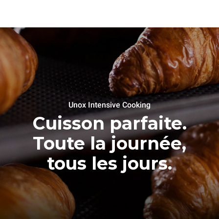
Unox Intensive Cooking
Cuisson parfaite.
Toute la journée,
tous les jours.