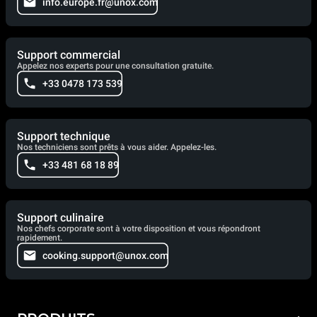
info.europe.fr@unox.com
Support commercial
Appelez nos experts pour une consultation gratuite.
+33 0478 173 539
Support technique
Nos techniciens sont prêts à vous aider. Appelez-les.
+33 481 68 18 89
Support culinaire
Nos chefs corporate sont à votre disposition et vous répondront
rapidement.
cooking.support@unox.com