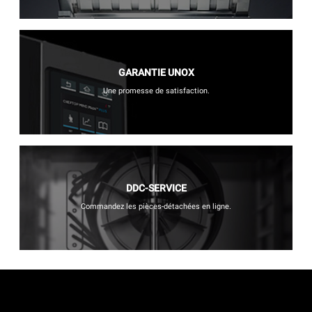
GARANTIE UNOX
Une promesse de satisfaction.
DDC-SERVICE
Commandez les pièces-détachées en ligne.