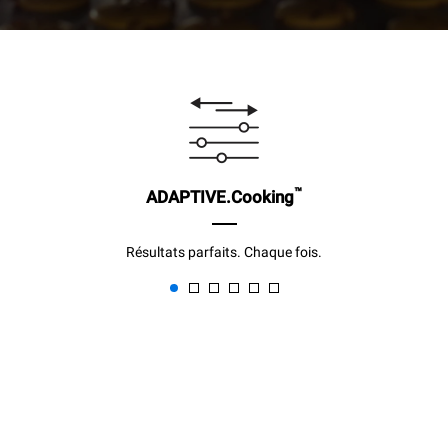
™
ADAPTIVE.Cooking
Résultats parfaits. Chaque fois.