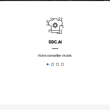
DDC.Ai
Votre conseiller virutel.