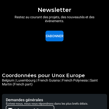
Newsletter
Restez au courant des projets, des nouveautés et des
événements.
S'ABONNER
Coordonnées pour Unox Europe
Belgium | Luxembourg | French Guiana | French Polynesia | Saint
Martin (French part)
Demandes générales
Écrivez-nous, nous vous répondrons dans les plus brefs délais.