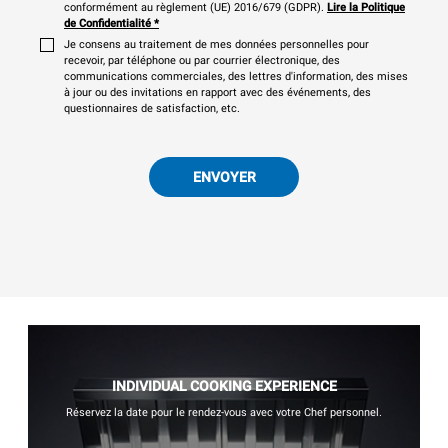
conformément au règlement (UE) 2016/679 (GDPR).
Lire la Politique
de Confidentialité
*
Je consens au traitement de mes données personnelles pour
recevoir, par téléphone ou par courrier électronique, des
communications commerciales, des lettres d'information, des mises
à jour ou des invitations en rapport avec des événements, des
questionnaires de satisfaction, etc.
ENVOYER
INDIVIDUAL COOKING EXPERIENCE
Réservez la date pour le rendez-vous avec votre Chef personnel.