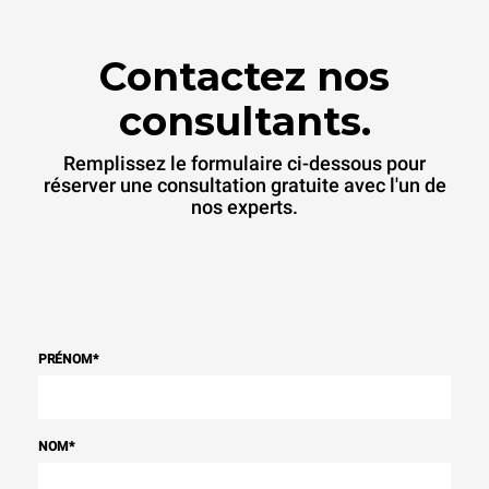
Contactez nos
consultants.
Remplissez le formulaire ci-dessous pour
réserver une consultation gratuite avec l'un de
nos experts.
PRÉNOM
*
NOM
*