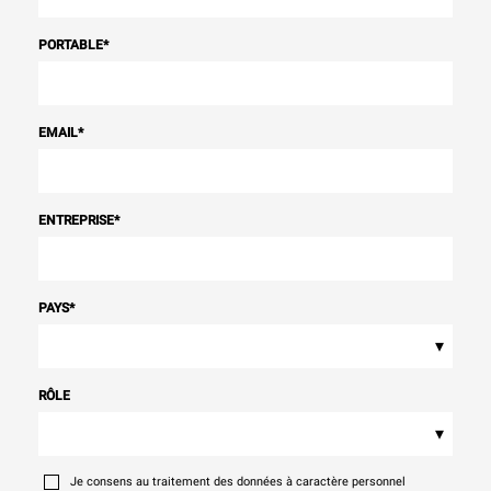
PORTABLE
*
EMAIL
*
ENTREPRISE
*
PAYS
*
▾
RÔLE
▾
Je consens au traitement des données à caractère personnel