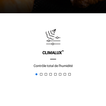
™
CLIMALUX
Contrôle total de l'humidité