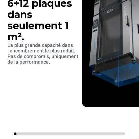
6+12 plaques
dans
seulement 1
m².
La plus grande capacité dans
l'encombrement le plus réduit.
Pas de compromis, uniquement
de la performance.