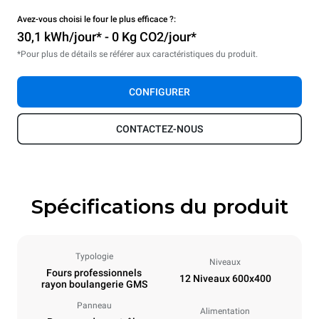
Avez-vous choisi le four le plus efficace ?:
30,1 kWh/jour* - 0 Kg CO2/jour*
*Pour plus de détails se référer aux caractéristiques du produit.
CONFIGURER
CONTACTEZ-NOUS
Spécifications du produit
Typologie
Niveaux
Fours professionnels
12 Niveaux 600x400
rayon boulangerie GMS
Panneau
Alimentation