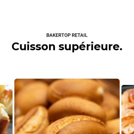
BAKERTOP RETAIL
Cuisson supérieure.