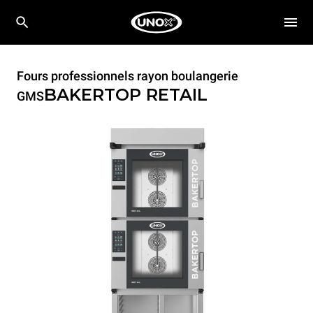
Fours professionnels rayon boulangerie
BAKERTOP RETAIL
GMS