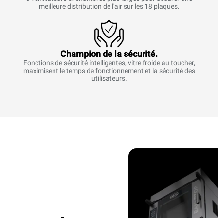
meilleure distribution de l'air sur les 18 plaques.
Champion de la sécurité.
Fonctions de sécurité intelligentes, vitre froide au toucher,
maximisent le temps de fonctionnement et la sécurité des
utilisateurs.