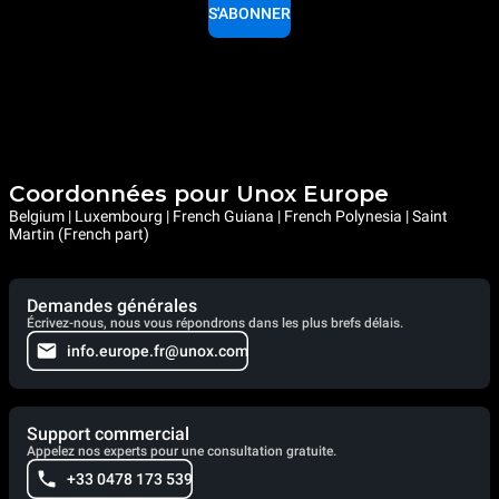
S'ABONNER
Coordonnées pour Unox Europe
Belgium | Luxembourg | French Guiana | French Polynesia | Saint
Martin (French part)
Demandes générales
Écrivez-nous, nous vous répondrons dans les plus brefs délais.
info.europe.fr@unox.com
Support commercial
Appelez nos experts pour une consultation gratuite.
+33 0478 173 539