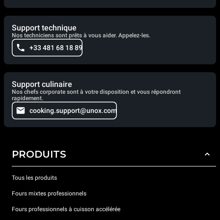
Support technique
Nos techniciens sont prêts à vous aider. Appelez-les.
+33 481 68 18 89
Support culinaire
Nos chefs corporate sont à votre disposition et vous répondront
rapidement.
cooking.support@unox.com
PRODUITS
Tous les produits
Fours mixtes professionnels
Fours professionnels à cuisson accélérée