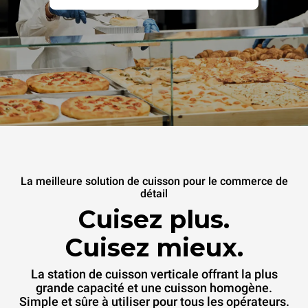
La meilleure solution de cuisson pour le commerce de
détail
Cuisez plus.
Cuisez mieux.
La station de cuisson verticale offrant la plus
grande capacité et une cuisson homogène.
Simple et sûre à utiliser pour tous les opérateurs.