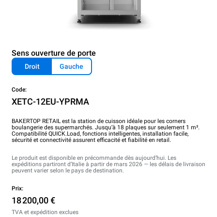
Sens ouverture de porte
Droit
Gauche
Code:
XETC-12EU-YPRMA
BAKERTOP RETAIL est la station de cuisson idéale pour les corners
boulangerie des supermarchés. Jusqu’à 18 plaques sur seulement 1 m².
Compatibilité QUICK.Load, fonctions intelligentes, installation facile,
sécurité et connectivité assurent efficacité et fiabilité en retail.
Le produit est disponible en précommande dès aujourd’hui. Les
expéditions partiront d’Italie à partir de mars 2026 — les délais de livraison
peuvent varier selon le pays de destination.
Prix:
18 200,00 €
TVA et expédition exclues