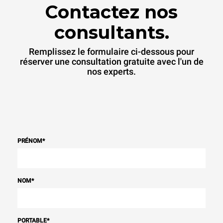
Contactez nos
consultants.
Remplissez le formulaire ci-dessous pour
réserver une consultation gratuite avec l'un de
nos experts.
PRÉNOM
*
NOM
*
PORTABLE
*