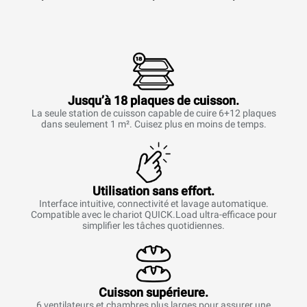
Jusqu’à 18 plaques de cuisson.
La seule station de cuisson capable de cuire 6+12 plaques
dans seulement 1 m². Cuisez plus en moins de temps.
Utilisation sans effort.
Interface intuitive, connectivité et lavage automatique.
Compatible avec le chariot QUICK.Load ultra-efficace pour
simplifier les tâches quotidiennes.
Cuisson supérieure.
6 ventilateurs et chambres plus larges pour assurer une