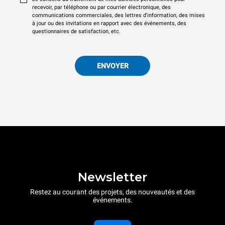
recevoir, par téléphone ou par courrier électronique, des
communications commerciales, des lettres d'information, des mises
à jour ou des invitations en rapport avec des événements, des
questionnaires de satisfaction, etc.
ENVOYER
Newsletter
Restez au courant des projets, des nouveautés et des
événements.