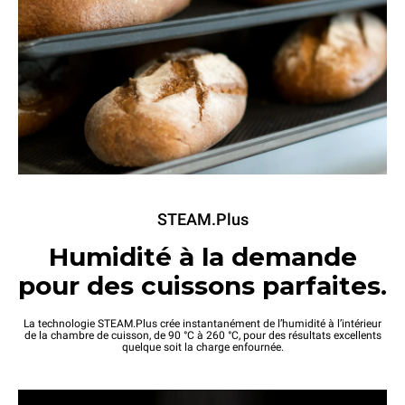
STEAM.Plus
Humidité à la demande
pour des cuissons parfaites.
La technologie STEAM.Plus crée instantanément de l’humidité à l’intérieur
de la chambre de cuisson, de 90 °C à 260 °C, pour des résultats excellents
quelque soit la charge enfournée.