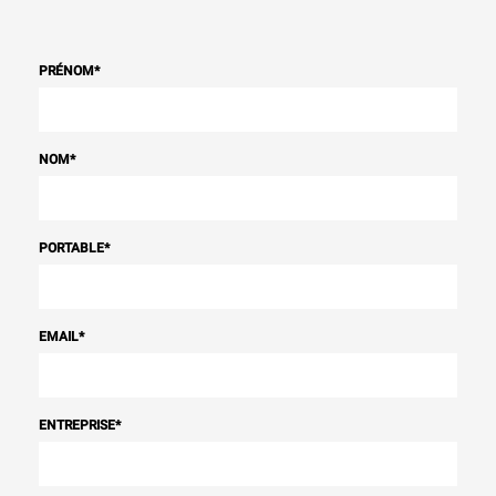
PRÉNOM
*
NOM
*
PORTABLE
*
EMAIL
*
ENTREPRISE
*