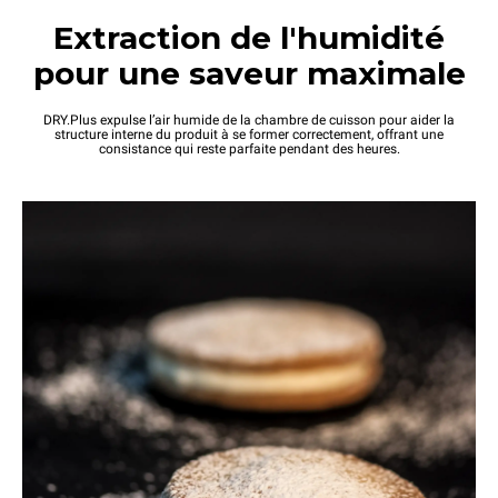
Extraction de l'humidité
pour une saveur maximale
DRY.Plus expulse l’air humide de la chambre de cuisson pour aider la
structure interne du produit à se former correctement, offrant une
consistance qui reste parfaite pendant des heures.