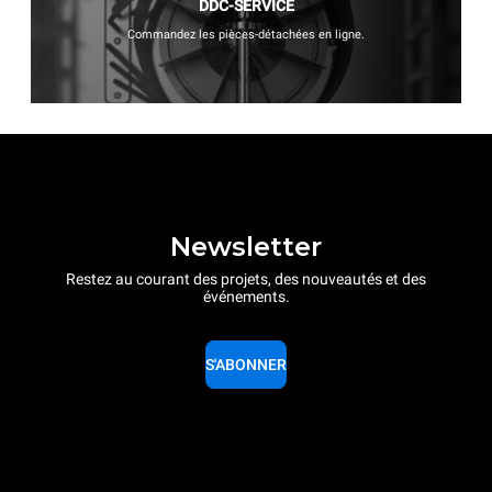
DDC-SERVICE
Commandez les pièces-détachées en ligne.
Newsletter
Restez au courant des projets, des nouveautés et des
événements.
S'ABONNER