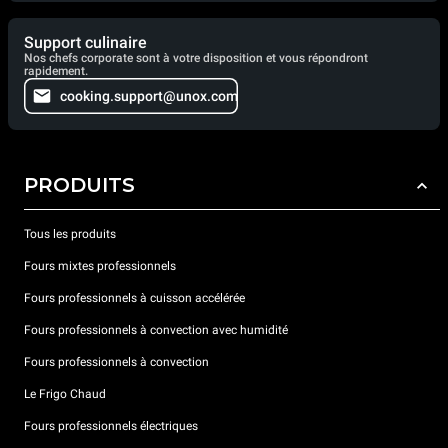
Support culinaire
Nos chefs corporate sont à votre disposition et vous répondront
rapidement.
cooking.support@unox.com
PRODUITS
Tous les produits
Fours mixtes professionnels
Fours professionnels à cuisson accélérée
Fours professionnels à convection avec humidité
Fours professionnels à convection
Le Frigo Chaud
Fours professionnels électriques