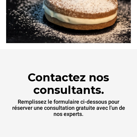
Contactez nos
consultants.
Remplissez le formulaire ci-dessous pour
réserver une consultation gratuite avec l'un de
nos experts.