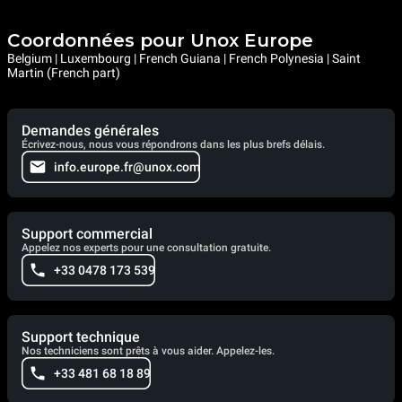
Coordonnées pour Unox Europe
Belgium | Luxembourg | French Guiana | French Polynesia | Saint
Martin (French part)
Demandes générales
Écrivez-nous, nous vous répondrons dans les plus brefs délais.
info.europe.fr@unox.com
Support commercial
Appelez nos experts pour une consultation gratuite.
+33 0478 173 539
Support technique
Nos techniciens sont prêts à vous aider. Appelez-les.
+33 481 68 18 89