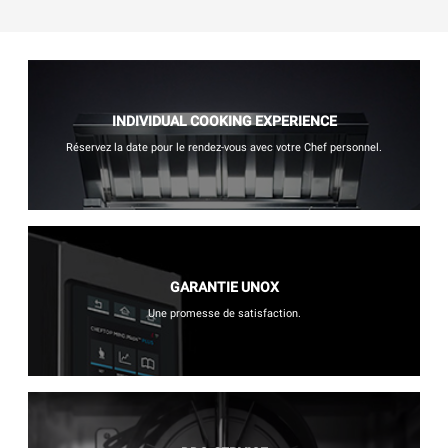
INDIVIDUAL COOKING EXPERIENCE
Réservez la date pour le rendez-vous avec votre Chef personnel.
GARANTIE UNOX
Une promesse de satisfaction.