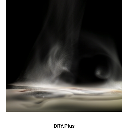
DRY.Plus