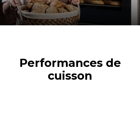
Performances de
cuisson