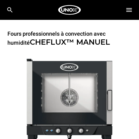
Fours professionnels à convection avec
CHEFLUX™
MANUEL
humidité