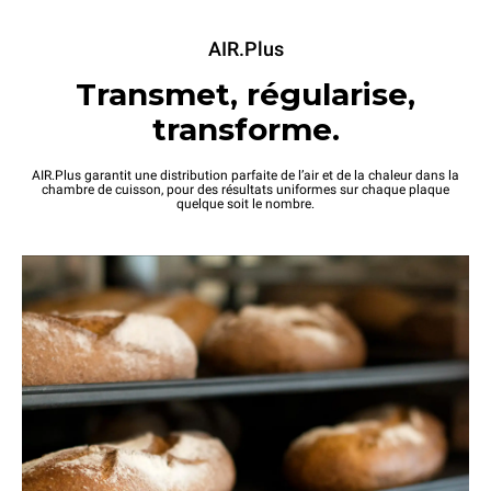
AIR.Plus
Transmet, régularise,
transforme.
AIR.Plus garantit une distribution parfaite de l’air et de la chaleur dans la
chambre de cuisson, pour des résultats uniformes sur chaque plaque
quelque soit le nombre.