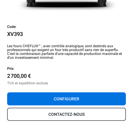
Code:
XV393
Les fours CHEFLUX™ , avec contrôle analogique, sont destinés aux
professionnels qui exigent un four très productif sans rien de superflu.
C'est la combinaison parfaite d’une capacité de production maximale et
d’un investissement minimal.
Prix:
2 700,00 €
TVA et expédition exclues
CONFIGURER
CONTACTEZ-NOUS