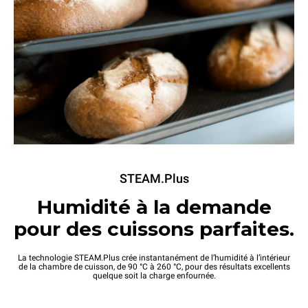
STEAM.Plus
Humidité à la demande
pour des cuissons parfaites.
La technologie STEAM.Plus crée instantanément de l’humidité à l’intérieur
de la chambre de cuisson, de 90 °C à 260 °C, pour des résultats excellents
quelque soit la charge enfournée.