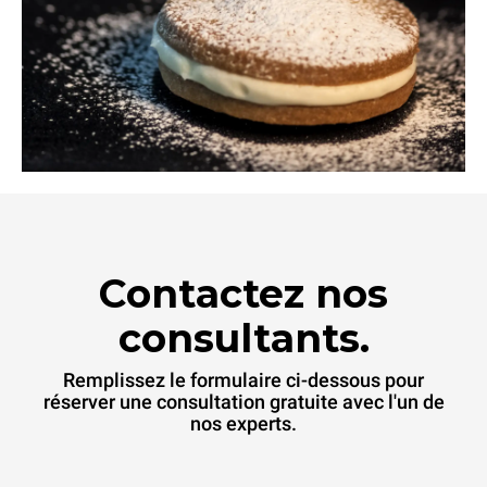
Contactez nos
consultants.
Remplissez le formulaire ci-dessous pour
réserver une consultation gratuite avec l'un de
nos experts.