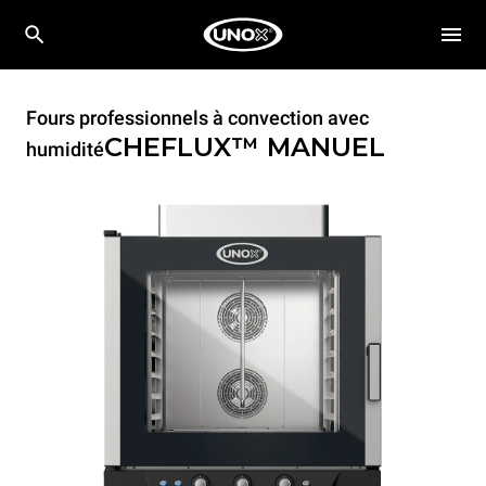
Fours professionnels à convection avec
CHEFLUX™
MANUEL
humidité