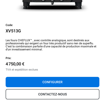
Code:
XV513G
Les fours CHEFLUX™ , avec contrôle analogique, sont destinés aux
professionnels qui exigent un four très productif sans rien de superflu.
C'est la combinaison parfaite d’une capacité de production maximale et
d’un investissement minimal.
Prix:
4 750,00 €
TVA et expédition exclues
CONFIGURER
CONTACTEZ-NOUS