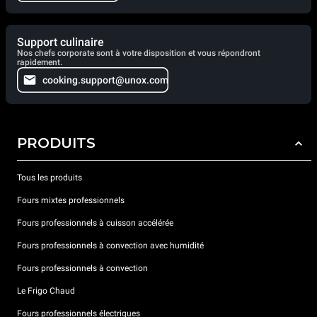
Support culinaire
Nos chefs corporate sont à votre disposition et vous répondront
rapidement.
cooking.support@unox.com
PRODUITS
Tous les produits
Fours mixtes professionnels
Fours professionnels à cuisson accélérée
Fours professionnels à convection avec humidité
Fours professionnels à convection
Le Frigo Chaud
Fours professionnels électriques