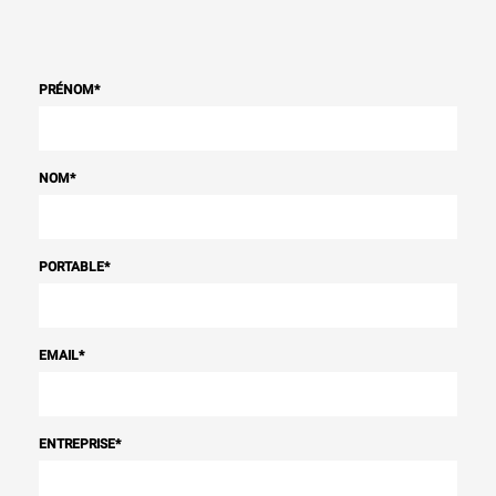
PRÉNOM
*
NOM
*
PORTABLE
*
EMAIL
*
ENTREPRISE
*