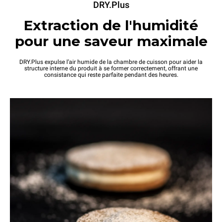
DRY.Plus
Extraction de l'humidité
pour une saveur maximale
DRY.Plus expulse l’air humide de la chambre de cuisson pour aider la
structure interne du produit à se former correctement, offrant une
consistance qui reste parfaite pendant des heures.