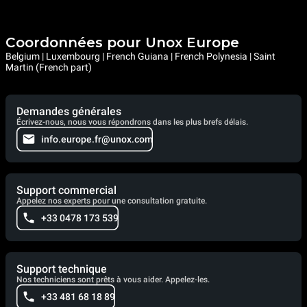
Coordonnées pour Unox Europe
Belgium | Luxembourg | French Guiana | French Polynesia | Saint
Martin (French part)
Demandes générales
Écrivez-nous, nous vous répondrons dans les plus brefs délais.
info.europe.fr@unox.com
Support commercial
Appelez nos experts pour une consultation gratuite.
+33 0478 173 539
Support technique
Nos techniciens sont prêts à vous aider. Appelez-les.
+33 481 68 18 89