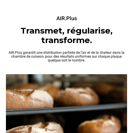
AIR.Plus
Transmet, régularise,
transforme.
AIR.Plus garantit une distribution parfaite de l’air et de la chaleur dans la
chambre de cuisson, pour des résultats uniformes sur chaque plaque
quelque soit le nombre.