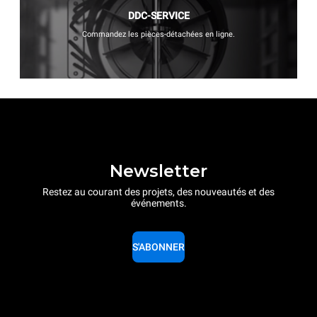
DDC-SERVICE
Commandez les pièces-détachées en ligne.
Newsletter
Restez au courant des projets, des nouveautés et des
événements.
S'ABONNER