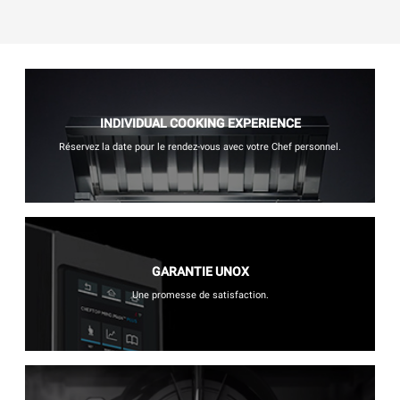
INDIVIDUAL COOKING EXPERIENCE
Réservez la date pour le rendez-vous avec votre Chef personnel.
GARANTIE UNOX
Une promesse de satisfaction.