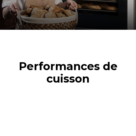
Performances de
cuisson