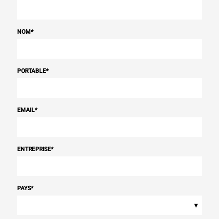
NOM
*
PORTABLE
*
EMAIL
*
ENTREPRISE
*
PAYS
*
▾