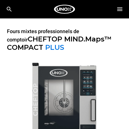
Fours mixtes professionnels de
CHEFTOP MIND.Maps™
comptoir
COMPACT
PLUS