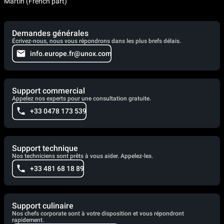
Martin (French part)
Demandes générales
Écrivez-nous, nous vous répondrons dans les plus brefs délais.
info.europe.fr@unox.com
Support commercial
Appelez nos experts pour une consultation gratuite.
+33 0478 173 539
Support technique
Nos techniciens sont prêts à vous aider. Appelez-les.
+33 481 68 18 89
Support culinaire
Nos chefs corporate sont à votre disposition et vous répondront
rapidement.