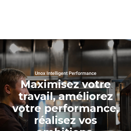
Unox Intelligent Performance
Maximisez votre
travail, améliorez
votre performance,
réalisez vos