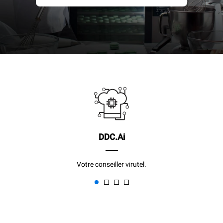
DDC.Ai
Votre conseiller virutel.