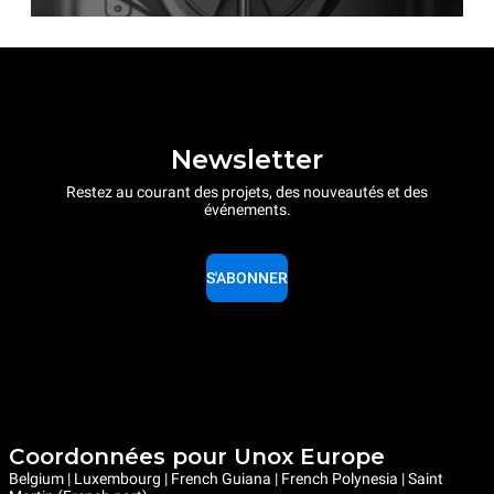
Newsletter
Restez au courant des projets, des nouveautés et des
événements.
S'ABONNER
Coordonnées pour Unox Europe
Belgium | Luxembourg | French Guiana | French Polynesia | Saint