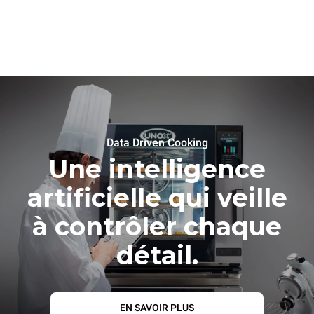
Data Driven Cooking
Une intelligence
artificielle qui veille
à contrôler chaque
détail.
EN SAVOIR PLUS