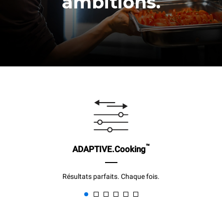
ambitions.
™
ADAPTIVE.Cooking
Résultats parfaits. Chaque fois.