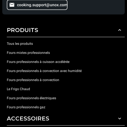
cooking.support@unox.com
PRODUITS
Tous les produits
Fours mixtes professionnels
Fours professionnels à cuisson accélérée
Fours professionnels à convection avec humidité
Fours professionnels à convection
Le Frigo Chaud
Fours professionnels électriques
Fours professionnels gaz
ACCESSOIRES