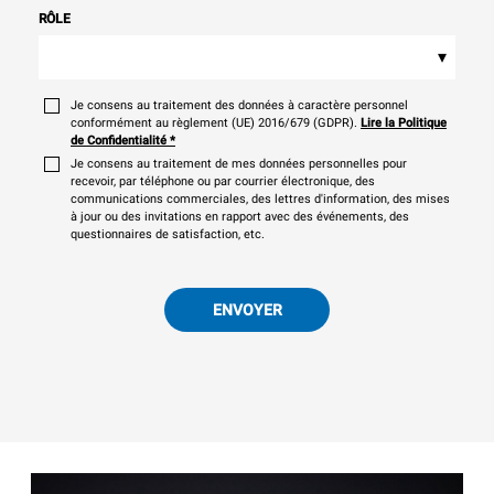
RÔLE
▾
Je consens au traitement des données à caractère personnel
conformément au règlement (UE) 2016/679 (GDPR).
Lire la Politique
de Confidentialité
*
Je consens au traitement de mes données personnelles pour
recevoir, par téléphone ou par courrier électronique, des
communications commerciales, des lettres d'information, des mises
à jour ou des invitations en rapport avec des événements, des
questionnaires de satisfaction, etc.
ENVOYER