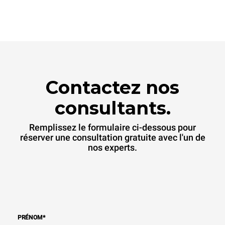
Contactez nos
consultants.
Remplissez le formulaire ci-dessous pour
réserver une consultation gratuite avec l'un de
nos experts.
PRÉNOM
*