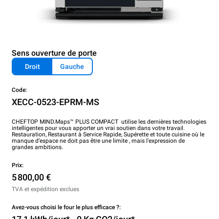
Sens ouverture de porte
Droit
Gauche
Code:
XECC-0523-EPRM-MS
CHEFTOP MIND.Maps™ PLUS COMPACT utilise les dernières technologies
intelligentes pour vous apporter un vrai soutien dans votre travail.
Restauration, Restaurant à Service Rapide, Supérette et toute cuisine où le
manque d’espace ne doit pas être une limite , mais l'expression de
grandes ambitions.
Prix:
5 800,00 €
TVA et expédition exclues
Avez-vous choisi le four le plus efficace ?: