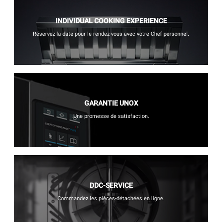
INDIVIDUAL COOKING EXPERIENCE
Réservez la date pour le rendez-vous avec votre Chef personnel.
GARANTIE UNOX
Une promesse de satisfaction.
DDC-SERVICE
Commandez les pièces-détachées en ligne.