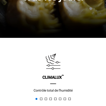
™
CLIMALUX
Contrôle total de l'humidité