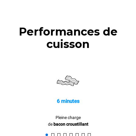
Performances de
cuisson
6 minutes
Pleine charge
de
bacon croustillant