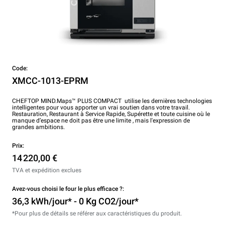
Code:
XMCC-1013-EPRM
CHEFTOP MIND.Maps™ PLUS COMPACT utilise les dernières technologies
intelligentes pour vous apporter un vrai soutien dans votre travail.
Restauration, Restaurant à Service Rapide, Supérette et toute cuisine où le
manque d’espace ne doit pas être une limite , mais l'expression de
grandes ambitions.
Prix:
14 220,00 €
TVA et expédition exclues
Avez-vous choisi le four le plus efficace ?:
36,3 kWh/jour* - 0 Kg CO2/jour*
*Pour plus de détails se référer aux caractéristiques du produit.