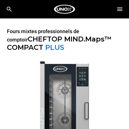
Fours mixtes professionnels de
CHEFTOP MIND.Maps™
comptoir
COMPACT
PLUS