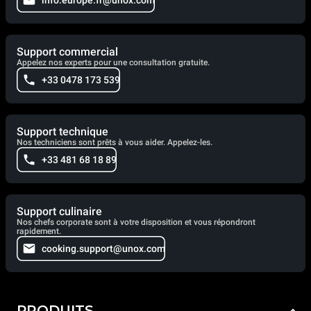
info.europe.fr@unox.com
Support commercial
Appelez nos experts pour une consultation gratuite.
+33 0478 173 539
Support technique
Nos techniciens sont prêts à vous aider. Appelez-les.
+33 481 68 18 89
Support culinaire
Nos chefs corporate sont à votre disposition et vous répondront
rapidement.
cooking.support@unox.com
PRODUITS