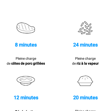
8 minutes
24 minutes
Pleine charge
Pleine charge
de
côtes de porc grillées
de
riz à la vapeur
12 minutes
20 minutes