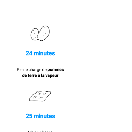
24 minutes
Pleine charge de
pommes
de terre à la vapeur
25 minutes