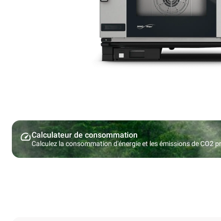
Calculateur de consommation
Calculez la consommation d'énergie et les émissions de CO2 pro