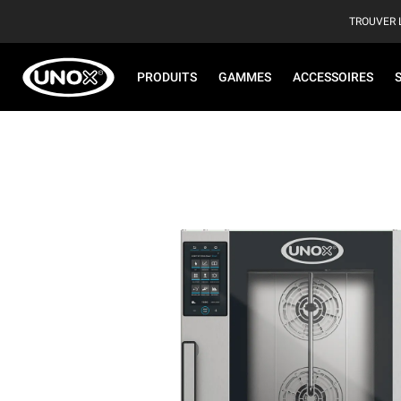
TROUVER 
PRODUITS
GAMMES
ACCESSOIRES