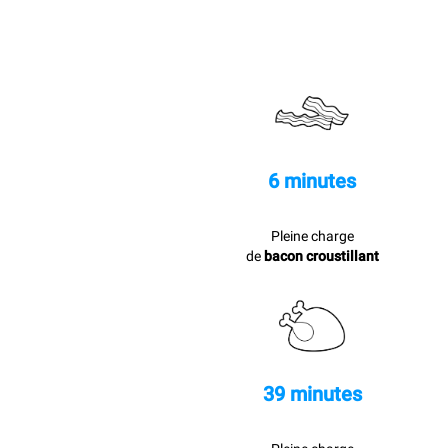
6 minutes
Pleine charge
de
bacon croustillant
39 minutes