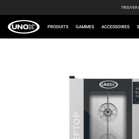
TROUVER 
PRODUITS
GAMMES
ACCESSOIRES