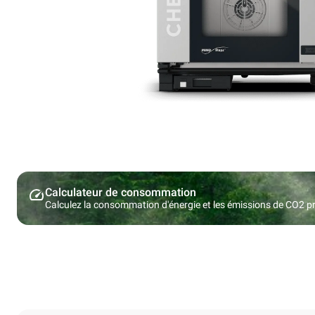
Calculateur de consommation
Calculez la consommation d'énergie et les émissions de CO2 pro