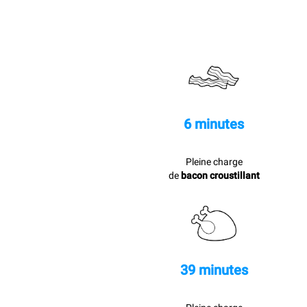
6 minutes
Pleine charge
de
bacon croustillant
39 minutes