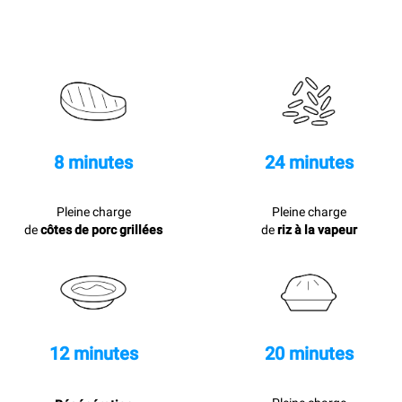
8 minutes
24 minutes
Pleine charge
Pleine charge
de
côtes de porc grillées
de
riz à la vapeur
12 minutes
20 minutes