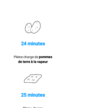
24 minutes
Pleine charge de
pommes
de terre à la vapeur
25 minutes