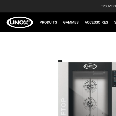
TROUVER 
PRODUITS
GAMMES
ACCESSOIRES