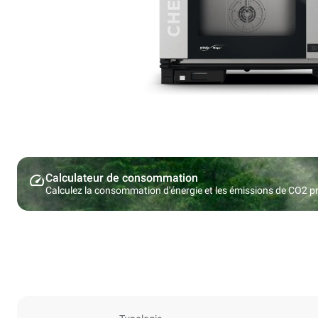
Calculateur de consommation
Calculez la consommation d'énergie et les émissions de CO2 pro