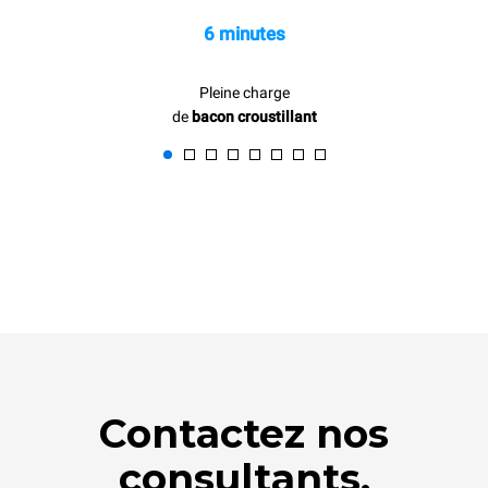
6 minutes
Pleine charge
de
bacon croustillant
Contactez nos
consultants.