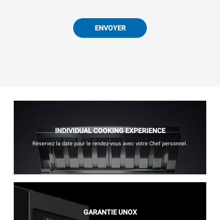
ENVOYER
INDIVIDUAL COOKING EXPERIENCE
Réservez la date pour le rendez-vous avec votre Chef personnel.
GARANTIE UNOX