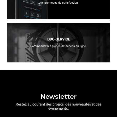
Une promesse de satisfaction.
DDC-SERVICE
Commandez les pièces-détachées en ligne.
Newsletter
Restez au courant des projets, des nouveautés et des
événements.