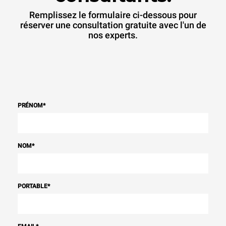
Remplissez le formulaire ci-dessous pour
réserver une consultation gratuite avec l'un de
nos experts.
PRÉNOM
*
NOM
*
PORTABLE
*