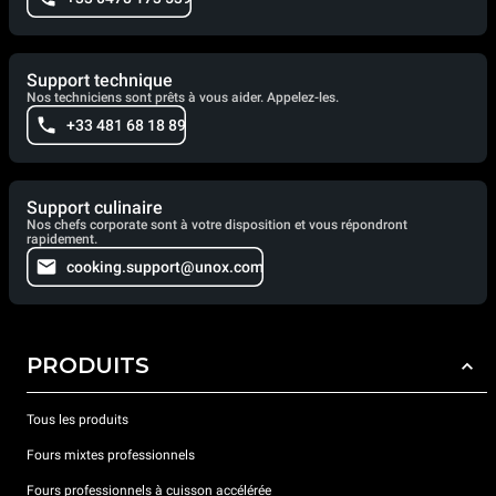
Support technique
Nos techniciens sont prêts à vous aider. Appelez-les.
+33 481 68 18 89
Support culinaire
Nos chefs corporate sont à votre disposition et vous répondront
rapidement.
cooking.support@unox.com
PRODUITS
Tous les produits
Fours mixtes professionnels
Fours professionnels à cuisson accélérée