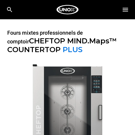
Fours mixtes professionnels de
CHEFTOP MIND.Maps™
comptoir
COUNTERTOP
PLUS