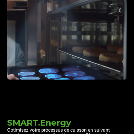
SMART.Energy
Optimisez votre processus de cuisson en suivant