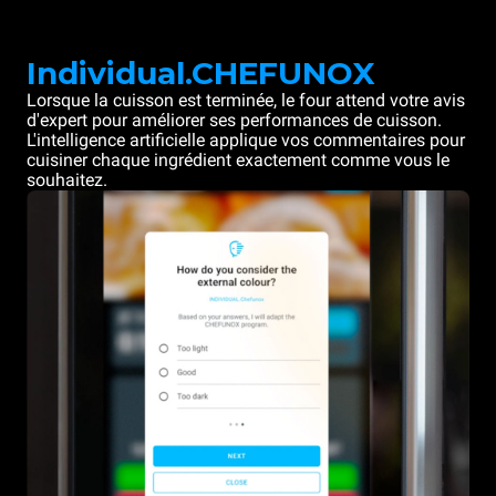
Individual.CHEFUNOX
Lorsque la cuisson est terminée, le four attend votre avis
d'expert pour améliorer ses performances de cuisson.
L'intelligence artificielle applique vos commentaires pour
cuisiner chaque ingrédient exactement comme vous le
souhaitez.