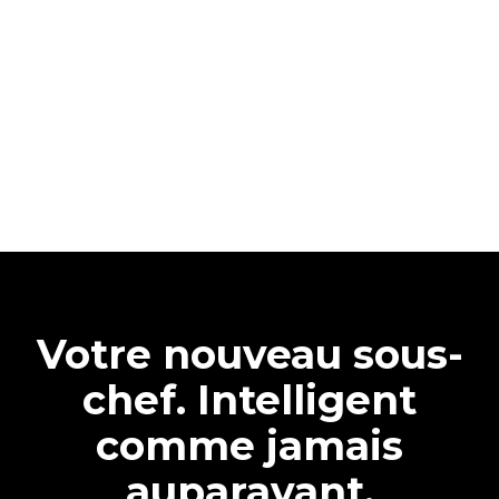
Votre nouveau sous-
chef. Intelligent
comme jamais
auparavant.