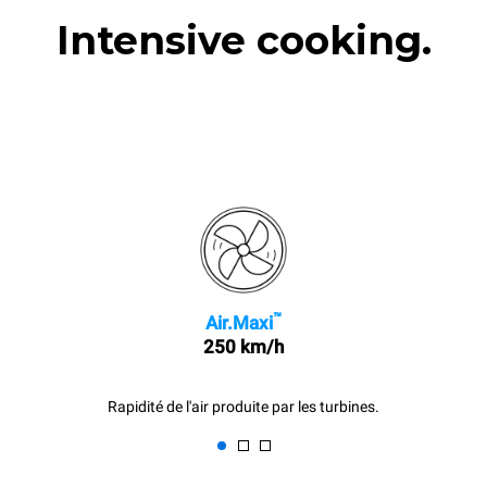
Intensive cooking.
™
Air.Maxi
250 km/h
Rapidité de l'air produite par les turbines.