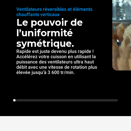
Ventilateurs réversibles et éléments
chauffants verticaux
Le pouvoir de
l’uniformité
symétrique.
Rapide est juste devenu plus rapide !
Accélérez votre cuisson en utilisant la
puissance des ventilateurs ultra haut
débit avec une vitesse de rotation plus
élevée jusqu'à 3 600 tr/min.