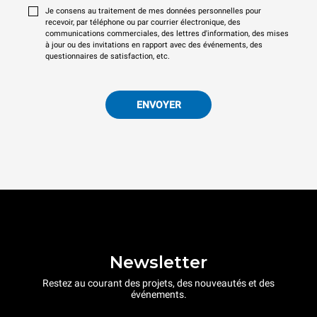
Je consens au traitement de mes données personnelles pour
recevoir, par téléphone ou par courrier électronique, des
communications commerciales, des lettres d'information, des mises
à jour ou des invitations en rapport avec des événements, des
questionnaires de satisfaction, etc.
ENVOYER
Newsletter
Restez au courant des projets, des nouveautés et des
événements.