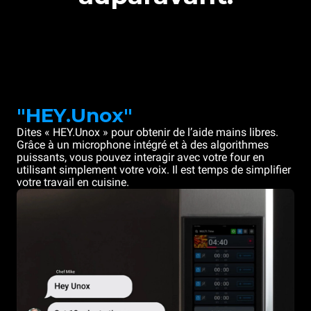
"HEY.Unox"
Dites « HEY.Unox » pour obtenir de l’aide mains libres.
Grâce à un microphone intégré et à des algorithmes
puissants, vous pouvez interagir avec votre four en
utilisant simplement votre voix. Il est temps de simplifier
votre travail en cuisine.