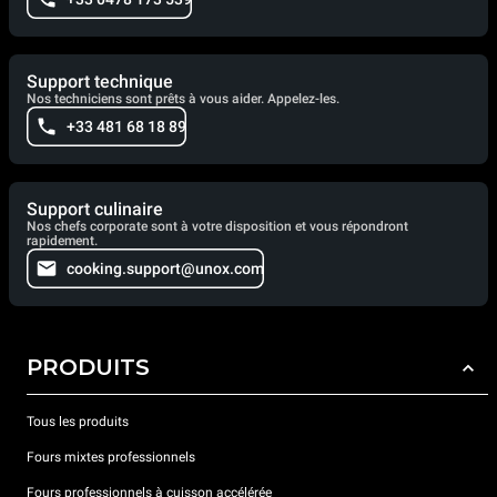
Support technique
Nos techniciens sont prêts à vous aider. Appelez-les.
+33 481 68 18 89
Support culinaire
Nos chefs corporate sont à votre disposition et vous répondront
rapidement.
cooking.support@unox.com
PRODUITS
Tous les produits
Fours mixtes professionnels
Fours professionnels à cuisson accélérée