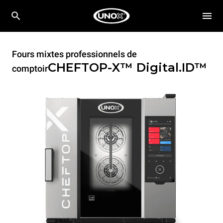
Fours mixtes professionnels de
CHEFTOP-X™
Digital.ID™
comptoir