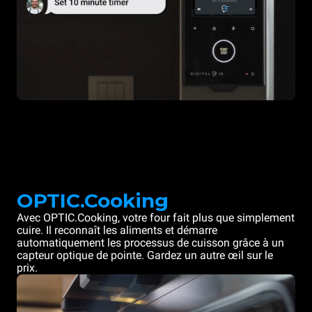
OPTIC.Cooking
Avec OPTIC.Cooking, votre four fait plus que simplement
cuire. Il reconnaît les aliments et démarre
automatiquement les processus de cuisson grâce à un
capteur optique de pointe. Gardez un autre œil sur le
prix.