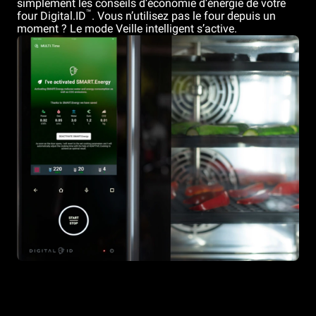
simplement les conseils d’économie d’énergie de votre
™
four Digital.ID
. Vous n’utilisez pas le four depuis un
moment ? Le mode Veille intelligent s’active.