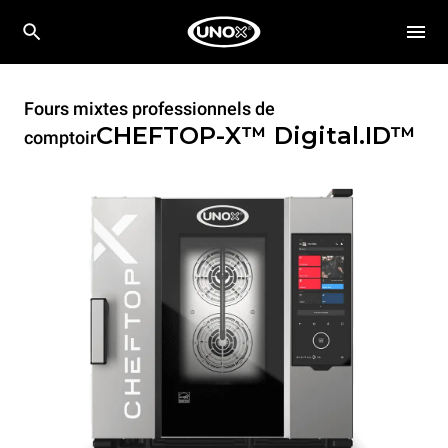
Fours mixtes professionnels de
CHEFTOP-X™
Digital.ID™
comptoir