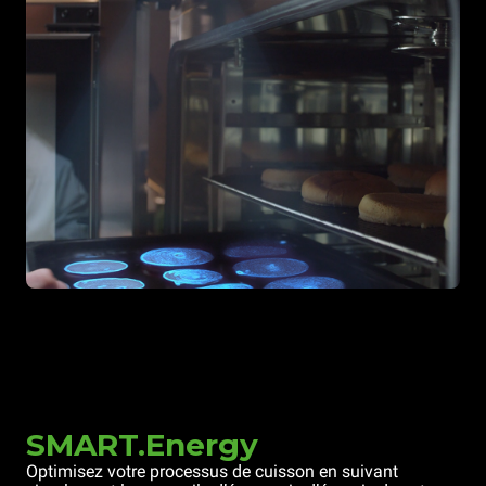
SMART.Energy
Optimisez votre processus de cuisson en suivant