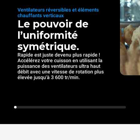
Ventilateurs réversibles et éléments
chauffants verticaux
Le pouvoir de
l’uniformité
symétrique.
Rapide est juste devenu plus rapide !
Accélérez votre cuisson en utilisant la
puissance des ventilateurs ultra haut
débit avec une vitesse de rotation plus
élevée jusqu'à 3 600 tr/min.