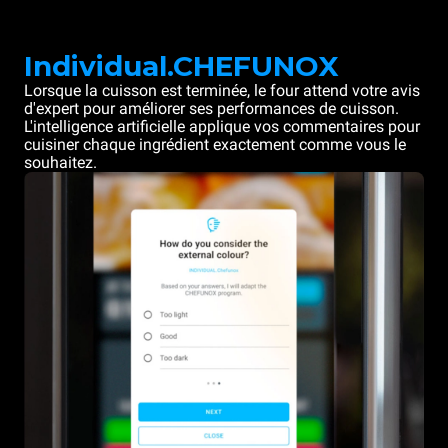
Individual.CHEFUNOX
Lorsque la cuisson est terminée, le four attend votre avis
d'expert pour améliorer ses performances de cuisson.
L'intelligence artificielle applique vos commentaires pour
cuisiner chaque ingrédient exactement comme vous le
souhaitez.