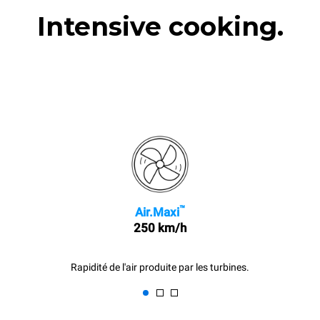
Intensive cooking.
™
Air.Maxi
250 km/h
Rapidité de l'air produite par les turbines.