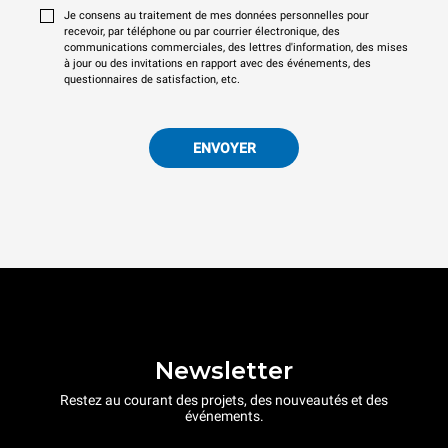
Je consens au traitement de mes données personnelles pour
recevoir, par téléphone ou par courrier électronique, des
communications commerciales, des lettres d'information, des mises
à jour ou des invitations en rapport avec des événements, des
questionnaires de satisfaction, etc.
ENVOYER
Newsletter
Restez au courant des projets, des nouveautés et des
événements.