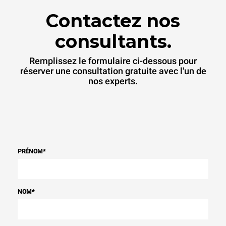
Contactez nos
consultants.
Remplissez le formulaire ci-dessous pour
réserver une consultation gratuite avec l'un de
nos experts.
PRÉNOM
*
NOM
*