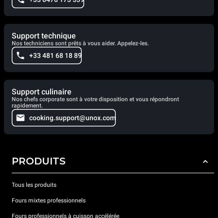
Support technique
Nos techniciens sont prêts à vous aider. Appelez-les.
+33 481 68 18 89
Support culinaire
Nos chefs corporate sont à votre disposition et vous répondront
rapidement.
cooking.support@unox.com
PRODUITS
Tous les produits
Fours mixtes professionnels
Fours professionnels à cuisson accélérée