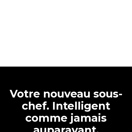
Votre nouveau sous-
chef. Intelligent
comme jamais
auparavant.