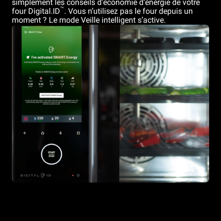
simplement les conseils d’économie d’énergie de votre
™
four Digital.ID
. Vous n’utilisez pas le four depuis un
moment ? Le mode Veille intelligent s’active.