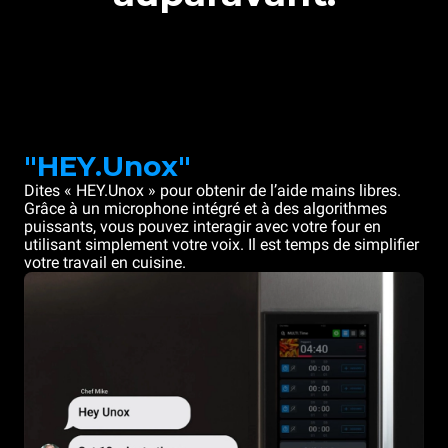
"HEY.Unox"
Dites « HEY.Unox » pour obtenir de l’aide mains libres.
Grâce à un microphone intégré et à des algorithmes
puissants, vous pouvez interagir avec votre four en
utilisant simplement votre voix. Il est temps de simplifier
votre travail en cuisine.