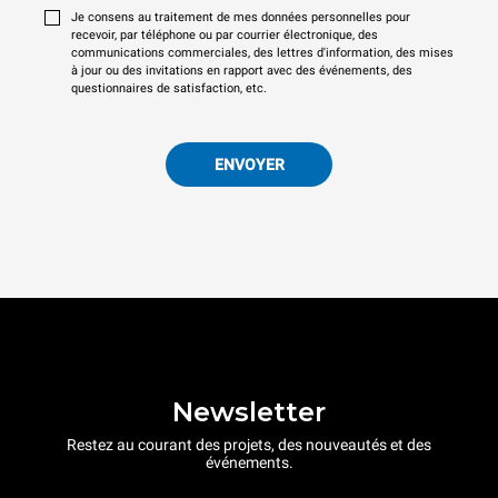
Je consens au traitement de mes données personnelles pour
recevoir, par téléphone ou par courrier électronique, des
communications commerciales, des lettres d'information, des mises
à jour ou des invitations en rapport avec des événements, des
questionnaires de satisfaction, etc.
ENVOYER
Newsletter
Restez au courant des projets, des nouveautés et des
événements.