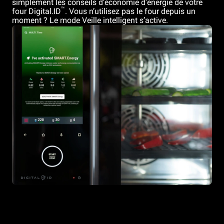
simplement les conseils d’économie d’énergie de votre
™
four Digital.ID
. Vous n’utilisez pas le four depuis un
moment ? Le mode Veille intelligent s’active.