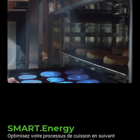
SMART.Energy
Optimisez votre processus de cuisson en suivant