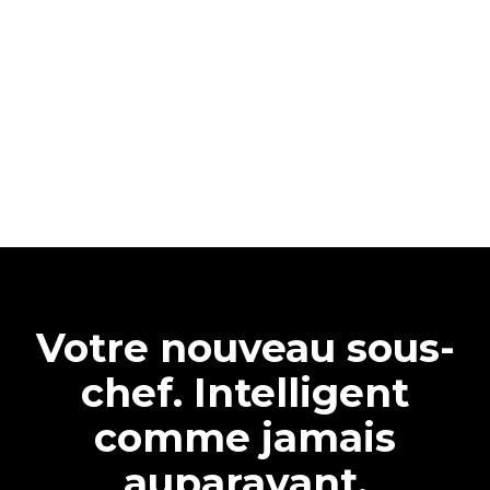
Votre nouveau sous-
chef. Intelligent
comme jamais
auparavant.