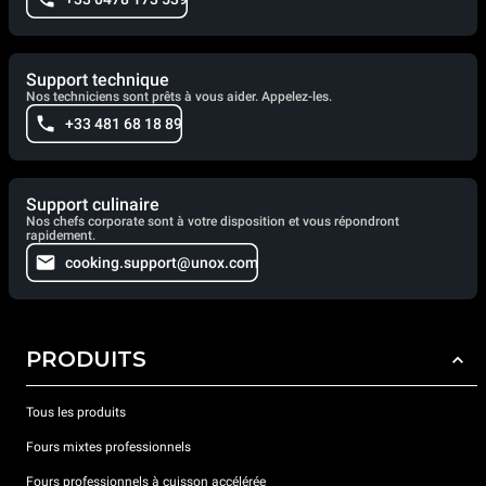
Support technique
Nos techniciens sont prêts à vous aider. Appelez-les.
+33 481 68 18 89
Support culinaire
Nos chefs corporate sont à votre disposition et vous répondront
rapidement.
cooking.support@unox.com
PRODUITS
Tous les produits
Fours mixtes professionnels
Fours professionnels à cuisson accélérée