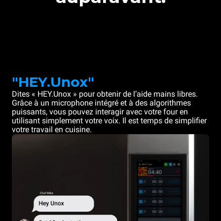
"HEY.Unox"
Dites « HEY.Unox » pour obtenir de l’aide mains libres.
Grâce à un microphone intégré et à des algorithmes
puissants, vous pouvez interagir avec votre four en
utilisant simplement votre voix. Il est temps de simplifier
votre travail en cuisine.