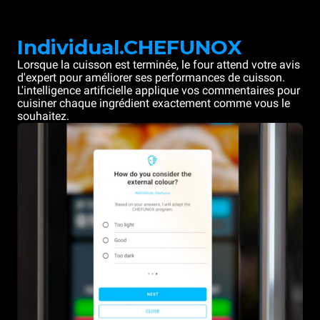
Individual.CHEFUNOX
Lorsque la cuisson est terminée, le four attend votre avis
d'expert pour améliorer ses performances de cuisson.
L'intelligence artificielle applique vos commentaires pour
cuisiner chaque ingrédient exactement comme vous le
souhaitez.