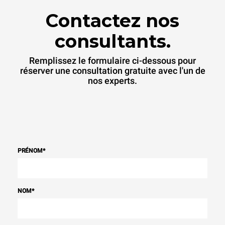
Contactez nos
consultants.
Remplissez le formulaire ci-dessous pour
réserver une consultation gratuite avec l'un de
nos experts.
PRÉNOM
*
NOM
*