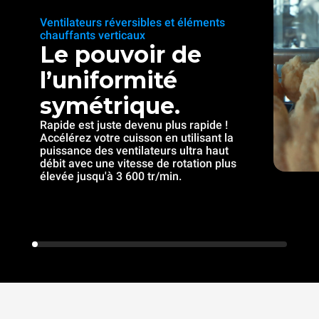
Ventilateurs réversibles et éléments
chauffants verticaux
Le pouvoir de
l’uniformité
symétrique.
Rapide est juste devenu plus rapide !
Accélérez votre cuisson en utilisant la
puissance des ventilateurs ultra haut
débit avec une vitesse de rotation plus
élevée jusqu'à 3 600 tr/min.