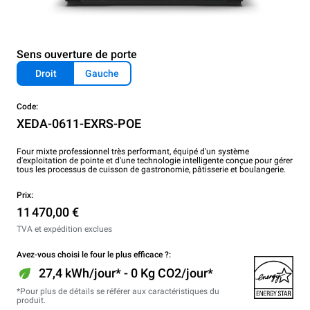
Sens ouverture de porte
Droit
Gauche
Code:
XEDA-0611-EXRS-POE
Four mixte professionnel très performant, équipé d'un système
d'exploitation de pointe et d'une technologie intelligente conçue pour gérer
tous les processus de cuisson de gastronomie, pâtisserie et boulangerie.
Prix:
11 470,00 €
TVA et expédition exclues
Avez-vous choisi le four le plus efficace ?:
27,4 kWh/jour* - 0 Kg CO2/jour*
*Pour plus de détails se référer aux caractéristiques du
produit.