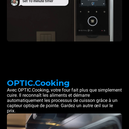
OPTIC.Cooking
Avec OPTIC.Cooking, votre four fait plus que simplement
cuire. Il reconnaît les aliments et démarre
automatiquement les processus de cuisson grâce à un
capteur optique de pointe. Gardez un autre œil sur le
prix.