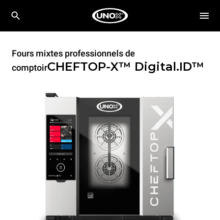
Fours mixtes professionnels de
CHEFTOP-X™
Digital.ID™
comptoir