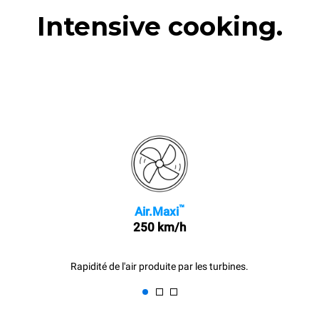
Intensive cooking.
™
Air.Maxi
250 km/h
Rapidité de l'air produite par les turbines.