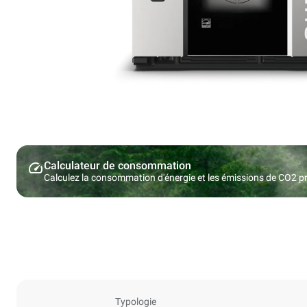
Calculateur de consommation
Calculez la consommation d'énergie et les émissions de CO2 pro
Typologie