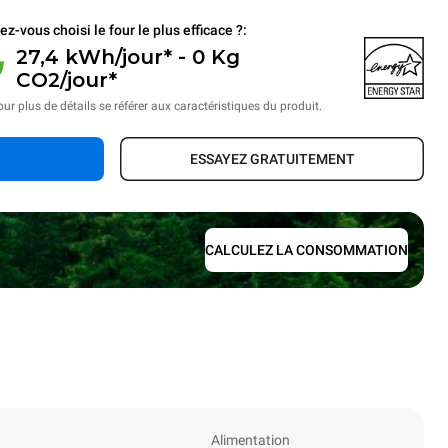
ez-vous choisi le four le plus efficace ?:
27,4 kWh/jour* - 0 Kg
CO2/jour*
ur plus de détails se référer aux caractéristiques du produit.
ESSAYEZ GRATUITEMENT
CALCULEZ LA CONSOMMATION
Alimentation