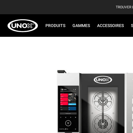
TROUVER 
PRODUITS
GAMMES
ACCESSOIRES