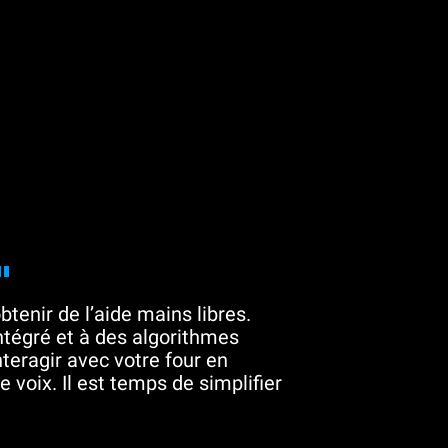
"
btenir de l’aide mains libres.
tégré et à des algorithmes
teragir avec votre four en
 voix. Il est temps de simplifier