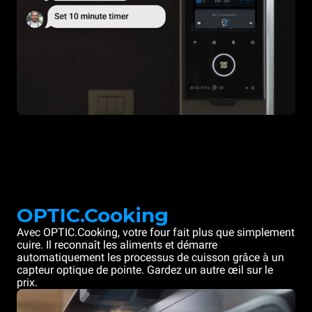
OPTIC.Cooking
Avec OPTIC.Cooking, votre four fait plus que simplement
cuire. Il reconnaît les aliments et démarre
automatiquement les processus de cuisson grâce à un
capteur optique de pointe. Gardez un autre œil sur le
prix.