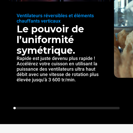
Ventilateurs réversibles et éléments
chauffants verticaux
Le pouvoir de
l’uniformité
symétrique.
Rapide est juste devenu plus rapide !
Accélérez votre cuisson en utilisant la
puissance des ventilateurs ultra haut
débit avec une vitesse de rotation plus
élevée jusqu'à 3 600 tr/min.