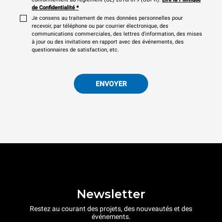
de Confidentialité
*
Je consens au traitement de mes données personnelles pour
recevoir, par téléphone ou par courrier électronique, des
communications commerciales, des lettres d'information, des mises
à jour ou des invitations en rapport avec des événements, des
questionnaires de satisfaction, etc.
ENVOYER
Newsletter
Restez au courant des projets, des nouveautés et des
événements.