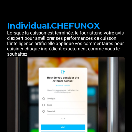
Individual.CHEFUNOX
Lorsque la cuisson est terminée, le four attend votre avis
d'expert pour améliorer ses performances de cuisson.
L'intelligence artificielle applique vos commentaires pour
cuisiner chaque ingrédient exactement comme vous le
souhaitez.