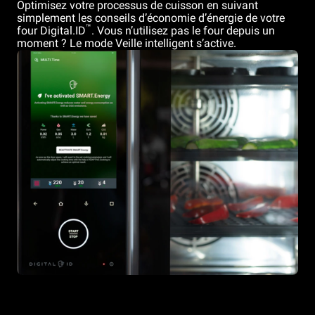
Optimisez votre processus de cuisson en suivant
simplement les conseils d’économie d’énergie de votre
™
four Digital.ID
. Vous n’utilisez pas le four depuis un
moment ? Le mode Veille intelligent s’active.