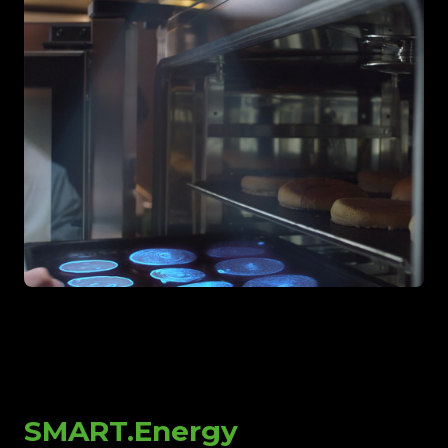
SMART.Energy