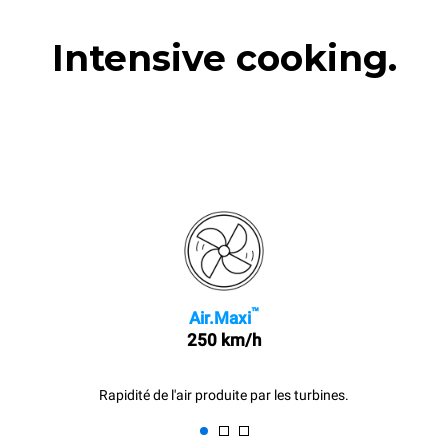
Intensive cooking.
™
Air.Maxi
250 km/h
Rapidité de l'air produite par les turbines.