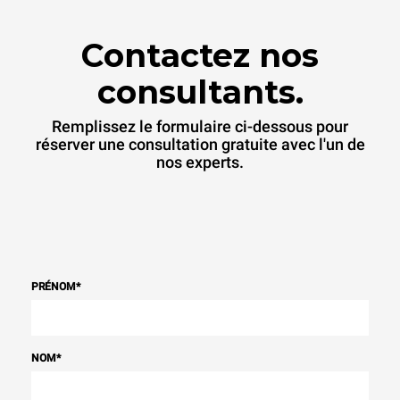
Contactez nos
consultants.
Remplissez le formulaire ci-dessous pour
réserver une consultation gratuite avec l'un de
nos experts.
PRÉNOM
*
NOM
*