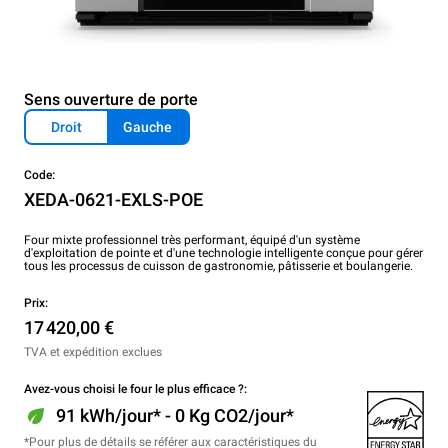
Sens ouverture de porte
Droit
Gauche
Code:
XEDA-0621-EXLS-POE
Four mixte professionnel très performant, équipé d'un système
d'exploitation de pointe et d'une technologie intelligente conçue pour gérer
tous les processus de cuisson de gastronomie, pâtisserie et boulangerie.
Prix:
17 420,00 €
TVA et expédition exclues
Avez-vous choisi le four le plus efficace ?:
91 kWh/jour* - 0 Kg CO2/jour*
*Pour plus de détails se référer aux caractéristiques du