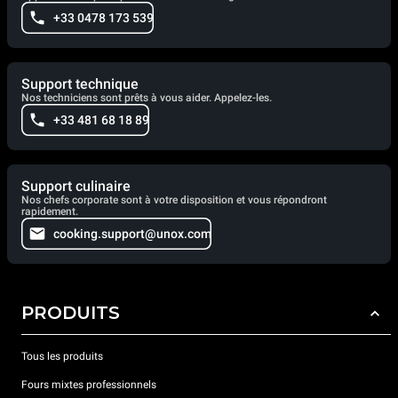
+33 0478 173 539
Support technique
Nos techniciens sont prêts à vous aider. Appelez-les.
+33 481 68 18 89
Support culinaire
Nos chefs corporate sont à votre disposition et vous répondront
rapidement.
cooking.support@unox.com
PRODUITS
Tous les produits
Fours mixtes professionnels