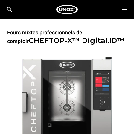
Fours mixtes professionnels de
CHEFTOP-X™
Digital.ID™
comptoir