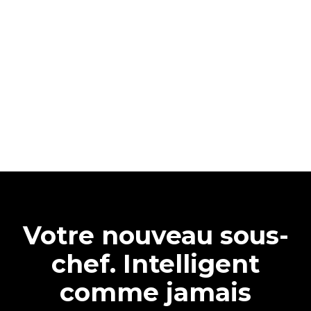
Votre nouveau sous-
chef. Intelligent
comme jamais