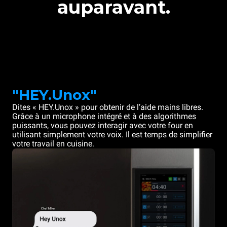
auparavant.
"HEY.Unox"
Dites « HEY.Unox » pour obtenir de l’aide mains libres.
Grâce à un microphone intégré et à des algorithmes
puissants, vous pouvez interagir avec votre four en
utilisant simplement votre voix. Il est temps de simplifier
votre travail en cuisine.