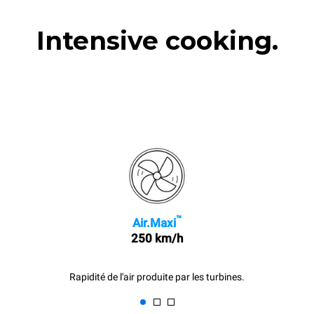
Intensive cooking.
™
Air.Maxi
250 km/h
Rapidité de l'air produite par les turbines.