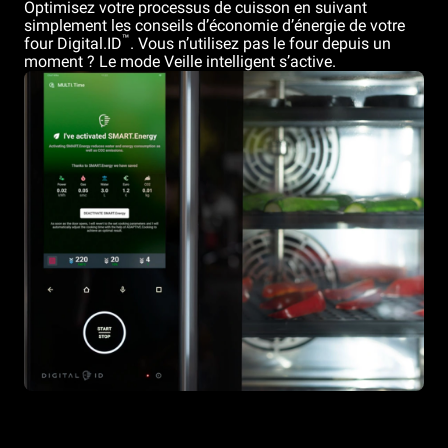
Optimisez votre processus de cuisson en suivant
simplement les conseils d’économie d’énergie de votre
™
four Digital.ID
. Vous n’utilisez pas le four depuis un
moment ? Le mode Veille intelligent s’active.