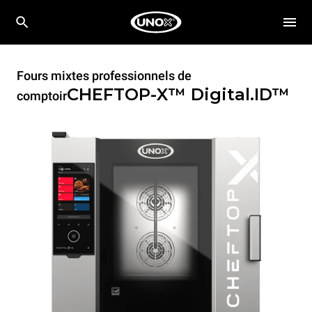
Fours mixtes professionnels de
CHEFTOP-X™
Digital.ID™
comptoir