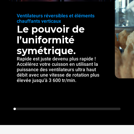
Ventilateurs réversibles et éléments
chauffants verticaux
Le pouvoir de
l’uniformité
symétrique.
Rapide est juste devenu plus rapide !
Accélérez votre cuisson en utilisant la
puissance des ventilateurs ultra haut
débit avec une vitesse de rotation plus
élevée jusqu'à 3 600 tr/min.