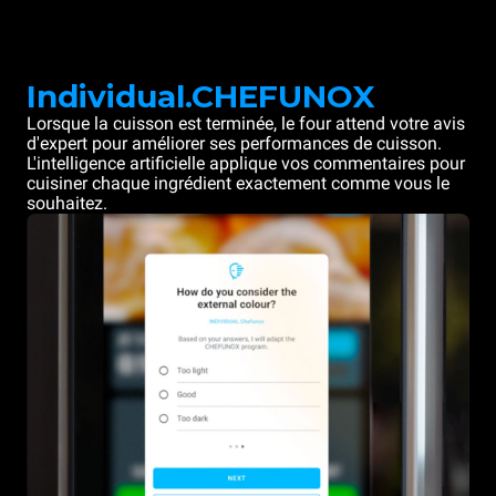
Individual.CHEFUNOX
Lorsque la cuisson est terminée, le four attend votre avis
d'expert pour améliorer ses performances de cuisson.
L'intelligence artificielle applique vos commentaires pour
cuisiner chaque ingrédient exactement comme vous le
souhaitez.