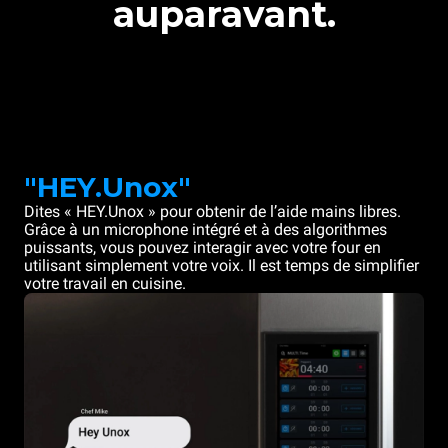
auparavant.
"HEY.Unox"
Dites « HEY.Unox » pour obtenir de l’aide mains libres.
Grâce à un microphone intégré et à des algorithmes
puissants, vous pouvez interagir avec votre four en
utilisant simplement votre voix. Il est temps de simplifier
votre travail en cuisine.