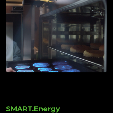
SMART.Energy