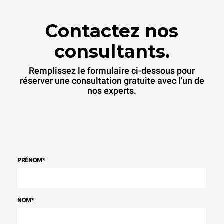
Contactez nos
consultants.
Remplissez le formulaire ci-dessous pour
réserver une consultation gratuite avec l'un de
nos experts.
PRÉNOM
*
NOM
*