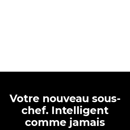
Votre nouveau sous-
chef. Intelligent
comme jamais