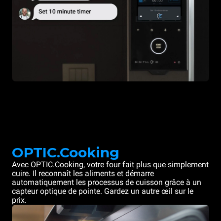
OPTIC.Cooking
Avec OPTIC.Cooking, votre four fait plus que simplement
cuire. Il reconnaît les aliments et démarre
automatiquement les processus de cuisson grâce à un
capteur optique de pointe. Gardez un autre œil sur le
prix.