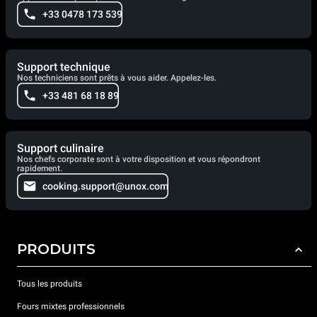
+33 0478 173 539
Support technique
Nos techniciens sont prêts à vous aider. Appelez-les.
+33 481 68 18 89
Support culinaire
Nos chefs corporate sont à votre disposition et vous répondront
rapidement.
cooking.support@unox.com
PRODUITS
Tous les produits
Fours mixtes professionnels