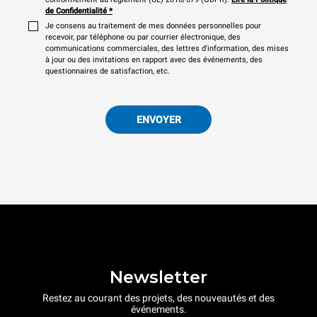
de Confidentialité
*
Je consens au traitement de mes données personnelles pour
recevoir, par téléphone ou par courrier électronique, des
communications commerciales, des lettres d'information, des mises
à jour ou des invitations en rapport avec des événements, des
questionnaires de satisfaction, etc.
ENVOYER
Newsletter
Restez au courant des projets, des nouveautés et des
événements.