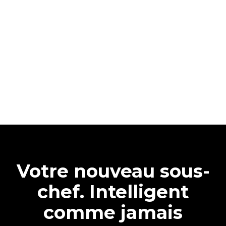
Votre nouveau sous-
chef. Intelligent
comme jamais