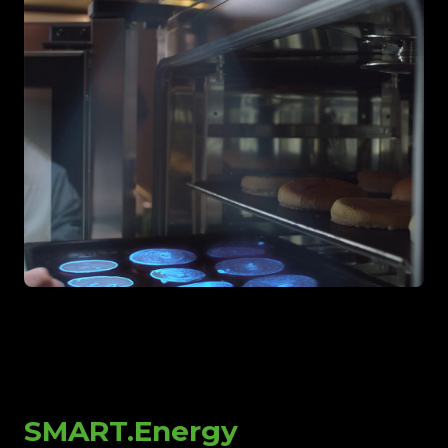
SMART.Energy