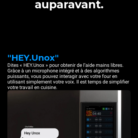
auparavant.
"HEY.Unox"
Dites « HEY.Unox » pour obtenir de l’aide mains libres.
Grâce à un microphone intégré et à des algorithmes
puissants, vous pouvez interagir avec votre four en
utilisant simplement votre voix. Il est temps de simplifier
votre travail en cuisine.