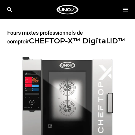
Fours mixtes professionnels de
CHEFTOP-X™
Digital.ID™
comptoir