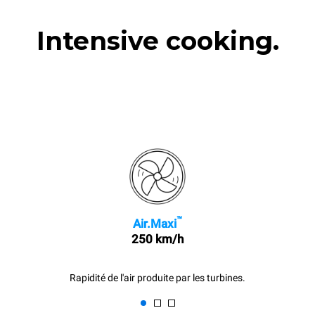
Intensive cooking.
™
Air.Maxi
250 km/h
Rapidité de l'air produite par les turbines.