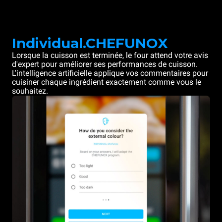
Individual.CHEFUNOX
Lorsque la cuisson est terminée, le four attend votre avis
d'expert pour améliorer ses performances de cuisson.
L'intelligence artificielle applique vos commentaires pour
cuisiner chaque ingrédient exactement comme vous le
souhaitez.