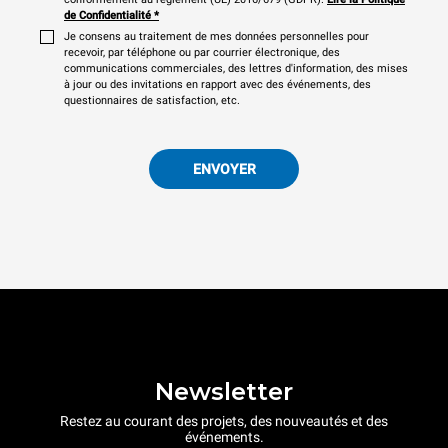
de Confidentialité
*
Je consens au traitement de mes données personnelles pour
recevoir, par téléphone ou par courrier électronique, des
communications commerciales, des lettres d'information, des mises
à jour ou des invitations en rapport avec des événements, des
questionnaires de satisfaction, etc.
ENVOYER
Newsletter
Restez au courant des projets, des nouveautés et des
événements.