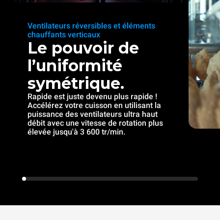
Ventilateurs réversibles et éléments
chauffants verticaux
Le pouvoir de
l’uniformité
symétrique.
Rapide est juste devenu plus rapide !
Accélérez votre cuisson en utilisant la
puissance des ventilateurs ultra haut
débit avec une vitesse de rotation plus
élevée jusqu'à 3 600 tr/min.