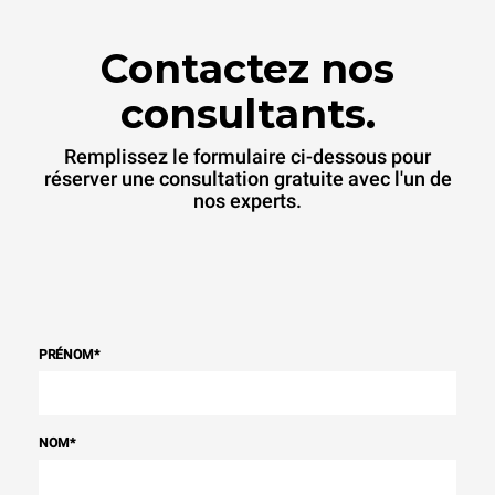
Contactez nos
consultants.
Remplissez le formulaire ci-dessous pour
réserver une consultation gratuite avec l'un de
nos experts.
PRÉNOM
*
NOM
*