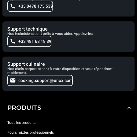
+33 0478 173 539
Support technique
Nos techniciens sont prêts à vous aider. Appelez-les.
+33 481 68 18 89
Support culinaire
Nos chefs corporate sont à votre disposition et vous répondront
rapidement.
cooking.support@unox.com
PRODUITS
Tous les produits
Fours mixtes professionnels