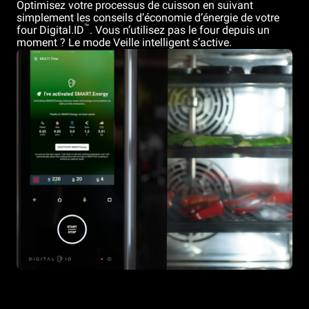
Optimisez votre processus de cuisson en suivant
simplement les conseils d’économie d’énergie de votre
™
four Digital.ID
. Vous n’utilisez pas le four depuis un
moment ? Le mode Veille intelligent s’active.