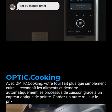
OPTIC.Cooking
Avec OPTIC.Cooking, votre four fait plus que simplement
cuire. Il reconnaît les aliments et démarre
automatiquement les processus de cuisson grâce à un
capteur optique de pointe. Gardez un autre œil sur le
prix.