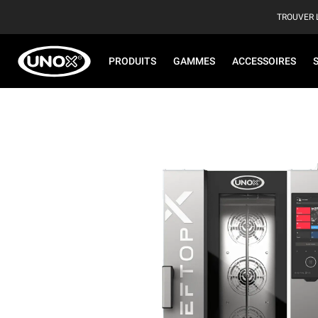
TROUVER 
PRODUITS
GAMMES
ACCESSOIRES