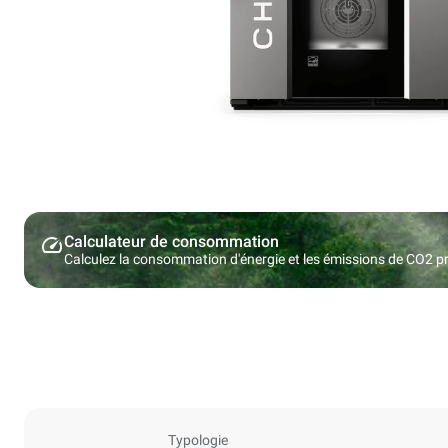
Calculateur de consommation
Calculez la consommation d'énergie et les émissions de CO2 pro
Typologie