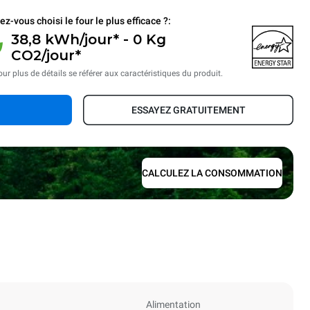
ez-vous choisi le four le plus efficace ?:
38,8 kWh/jour* - 0 Kg
CO2/jour*
ur plus de détails se référer aux caractéristiques du produit.
ESSAYEZ GRATUITEMENT
CALCULEZ LA CONSOMMATION
Alimentation