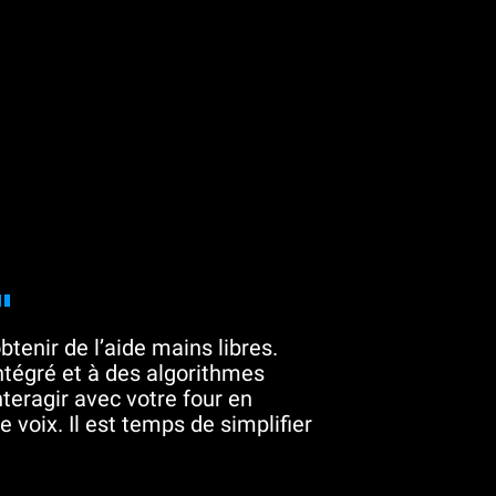
"
btenir de l’aide mains libres.
tégré et à des algorithmes
teragir avec votre four en
 voix. Il est temps de simplifier