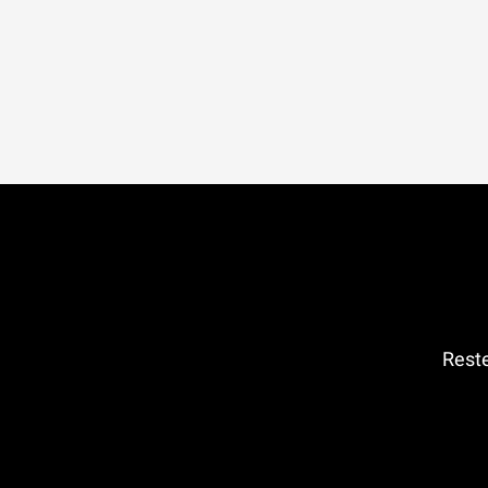
Reste