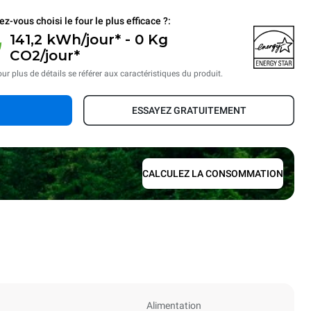
ez-vous choisi le four le plus efficace ?:
141,2 kWh/jour* - 0 Kg
CO2/jour*
ur plus de détails se référer aux caractéristiques du produit.
ESSAYEZ GRATUITEMENT
CALCULEZ LA CONSOMMATION
Alimentation