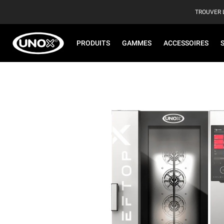
TROUVER 
PRODUITS
GAMMES
ACCESSOIRES