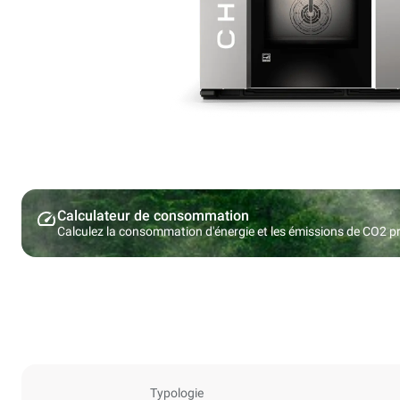
Calculateur de consommation
Calculez la consommation d'énergie et les émissions de CO2 pro
Typologie