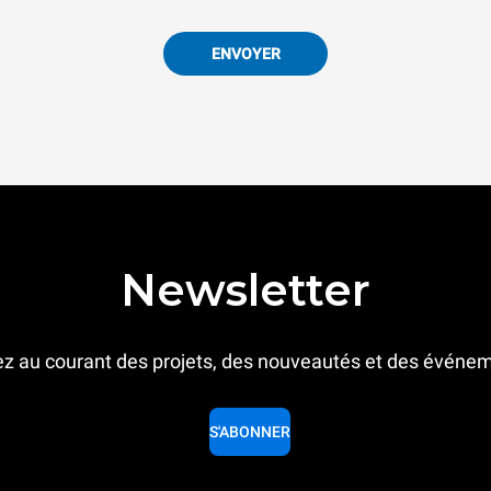
ENVOYER
Newsletter
z au courant des projets, des nouveautés et des événe
S'ABONNER