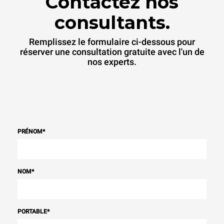
Contactez nos
consultants.
Remplissez le formulaire ci-dessous pour
réserver une consultation gratuite avec l'un de
nos experts.
PRÉNOM
*
NOM
*
PORTABLE
*