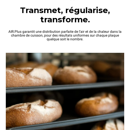
Transmet, régularise,
transforme.
AIR.Plus garantit une distribution parfaite de l’air et de la chaleur dans la
chambre de cuisson, pour des résultats uniformes sur chaque plaque
quelque soit le nombre.