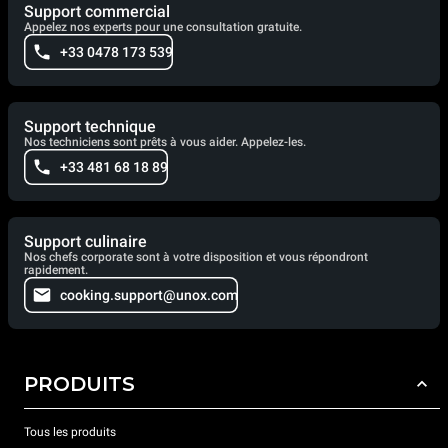
Support commercial
Appelez nos experts pour une consultation gratuite.
+33 0478 173 539
Support technique
Nos techniciens sont prêts à vous aider. Appelez-les.
+33 481 68 18 89
Support culinaire
Nos chefs corporate sont à votre disposition et vous répondront
rapidement.
cooking.support@unox.com
PRODUITS
Tous les produits