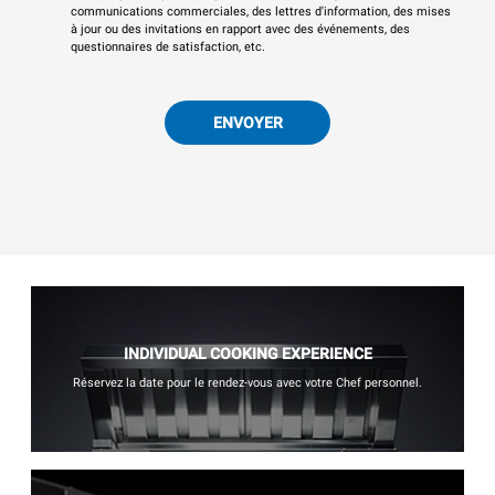
communications commerciales, des lettres d'information, des mises
à jour ou des invitations en rapport avec des événements, des
questionnaires de satisfaction, etc.
ENVOYER
INDIVIDUAL COOKING EXPERIENCE
Réservez la date pour le rendez-vous avec votre Chef personnel.