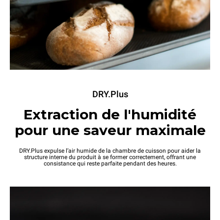
DRY.Plus
Extraction de l'humidité
pour une saveur maximale
DRY.Plus expulse l’air humide de la chambre de cuisson pour aider la
structure interne du produit à se former correctement, offrant une
consistance qui reste parfaite pendant des heures.