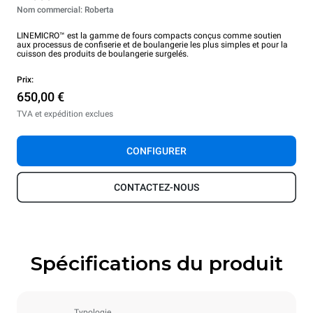
Nom commercial: Roberta
LINEMICRO™ est la gamme de fours compacts conçus comme soutien
aux processus de confiserie et de boulangerie les plus simples et pour la
cuisson des produits de boulangerie surgelés.
Prix:
650,00 €
TVA et expédition exclues
CONFIGURER
CONTACTEZ-NOUS
Spécifications du produit
Typologie