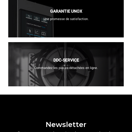
GARANTIE UNOX
Une promesse de satisfaction.
DDC-SERVICE
Commandez les pièces-détachées en ligne.
Newsletter